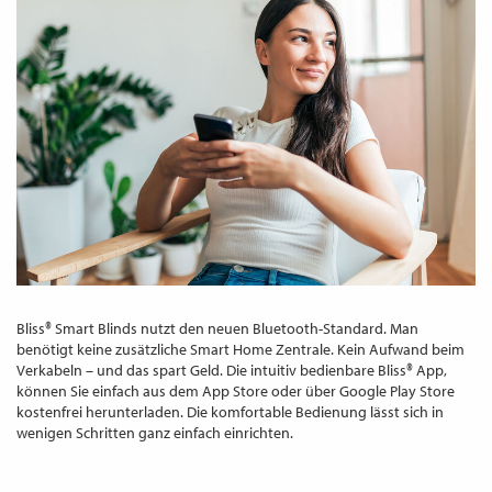
Bliss® Smart Blinds nutzt
den neuen Bluetooth-Standard
.
Man
benötigt keine zusätzliche Smart Home Zentrale.
Kein Aufwand beim
Verkabeln – und das spart Geld. Die intuitiv bedienbare Bliss® App,
können Sie einfach aus dem App Store oder über Google Play Store
kostenfrei herunterladen. Die komfortable Bedienung lässt sich in
wenigen Schritten ganz einfach einrichten.