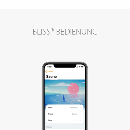
BLISS® BEDIENUNG