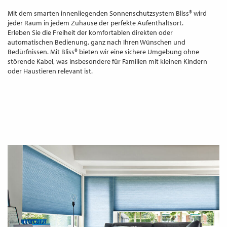
Mit dem smarten innenliegenden Sonnenschutzsystem Bliss® wird
jeder Raum in jedem Zuhause der perfekte Aufenthaltsort.
Erleben Sie die Freiheit der komfortablen direkten oder
automatischen Bedienung, ganz nach Ihren Wünschen und
Bedürfnissen. Mit Bliss® bieten wir eine sichere Umgebung ohne
störende Kabel, was insbesondere für Familien mit kleinen Kindern
oder Haustieren relevant ist.