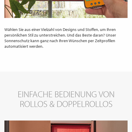
Wählen Sie aus einer Vielzahl von Designs und Stoffen, um Ihren
persönlichen Stil zu unterstreichen. Und das Beste daran? Unser
Sonnenschutz kann ganz nach Ihren Wünschen per Zeitprofilen
automatisiert werden.
EINFACHE BEDIENUNG VON
ROLLOS & DOPPELROLLOS