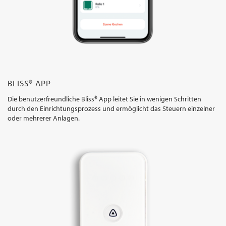
BLISS® APP
Die benutzerfreundliche Bliss® App leitet Sie in wenigen Schritten
durch den Einrichtungsprozess und ermöglicht das Steuern einzelner
oder mehrerer Anlagen.