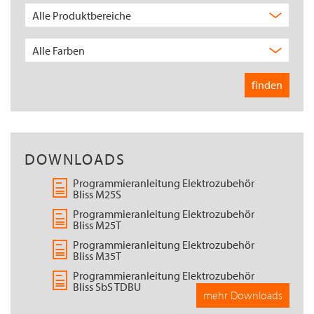
DOWNLOADS
Programmieranleitung Elektrozubehör
Bliss M25S
Programmieranleitung Elektrozubehör
Bliss M25T
Programmieranleitung Elektrozubehör
Bliss M35T
Programmieranleitung Elektrozubehör
Bliss SbS TDBU
mehr Downloads