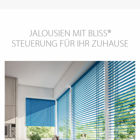
JALOUSIEN MIT BLISS®
STEUERUNG FÜR IHR ZUHAUSE