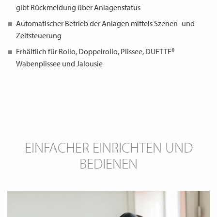
gibt Rückmeldung über Anlagenstatus
Automatischer Betrieb der Anlagen mittels Szenen- und
Zeitsteuerung
Erhältlich für Rollo, Doppelrollo, Plissee, DUETTE®
Wabenplissee und Jalousie
EINFACHER EINRICHTEN UND
BEDIENEN