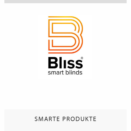
SMARTE PRODUKTE