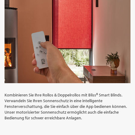
Kombinieren Sie Ihre Rollos & Doppelrollos mit Bliss® Smart Blinds.
Verwandeln Sie Ihren Sonnenschutz in eine intelligente
Fensterverschattung, die Sie einfach über die App bedienen können.
Unser motorisierter Sonnenschutz ermöglicht auch die einfache
Bedienung für schwer erreichbare Anlagen.