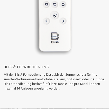
BLISS® FERNBEDIENUNG
Mit der Bliss® Fernbedienung lässt sich der Sonnenschutz für Ihre
smarten Wohnräume komfortabel steuern, ob Einzeln oder in Gruppe.
Die Fernbedienung besitzt fünf Einzelkanäle und pro Kanal können
maximal 16 Anlagen angelernt werden.