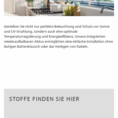
Genießen Sie nicht nur perfekte Beleuchtung und Schutz vor Sonne
und UV-Strahlung, sondern auch eine optimale
Temperaturregulierung und Energieeffizienz. Unsere integrierten
wiederaufladbaren Akkus ermöglichen eine einfache Installation ohne
lästigen Batterietausch oder das Verlegen von Kabeln.
STOFFE FINDEN SIE HIER