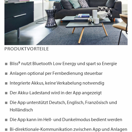
PRODUKTVORTEILE
Bliss® nutzt
Bluetooth Low Energy
und spart so Energie
Anlagen optional per Fernbedienung steuerbar
Integrierte Akkus, keine Verkabelung notwendig
Der Akku-Ladestand wird in der App angezeigt
Die App unterstützt Deutsch, Englisch, Französisch und
Holländisch
Die App kann im Hell- und Dunkelmodus bedient werden
Bi-direktionale-Kommunikation zwischen App und Anlagen