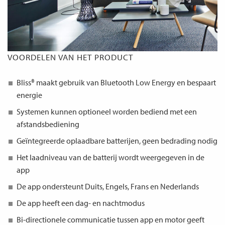
VOORDELEN VAN HET PRODUCT
Bliss® maakt gebruik van Bluetooth Low Energy en bespaart
energie
Systemen kunnen optioneel worden bediend met een
afstandsbediening
Geïntegreerde oplaadbare batterijen, geen bedrading nodig
Het laadniveau van de batterij wordt weergegeven in de
app
De app ondersteunt Duits, Engels, Frans en Nederlands
De app heeft een dag- en nachtmodus
Bi-directionele communicatie tussen app en motor geeft