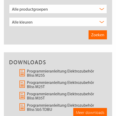
DOWNLOADS
Programmieranleitung Elektrozubehör
Bliss M25S
Programmieranleitung Elektrozubehör
Bliss M25T
Programmieranleitung Elektrozubehör
Bliss M35T
Programmieranleitung Elektrozubehör
Bliss SbS TDBU
Meer downloads