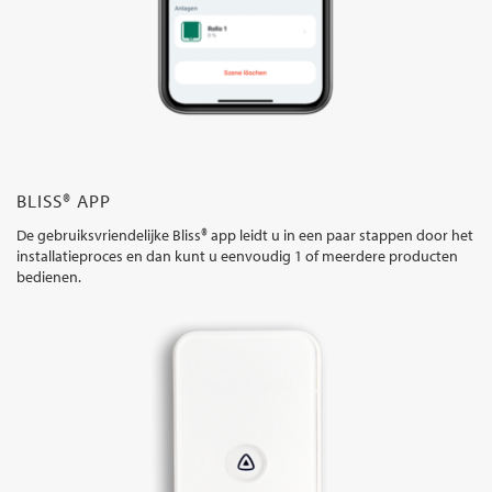
BLISS® APP
De gebruiksvriendelijke Bliss® app leidt u in een paar stappen door het
installatieproces en dan kunt u eenvoudig 1 of meerdere producten
bedienen.