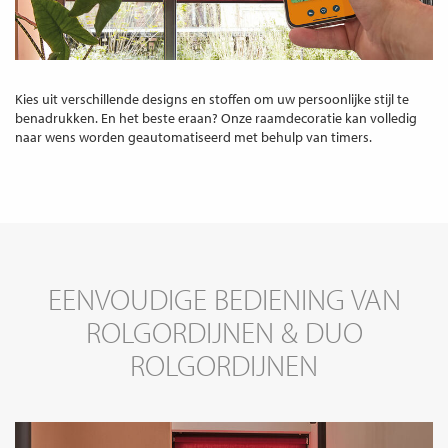
Kies uit verschillende designs en stoffen om uw persoonlijke stijl te
benadrukken. En het beste eraan? Onze raamdecoratie kan volledig
naar wens worden geautomatiseerd met behulp van timers.
EENVOUDIGE BEDIENING VAN
ROLGORDIJNEN & DUO
ROLGORDIJNEN