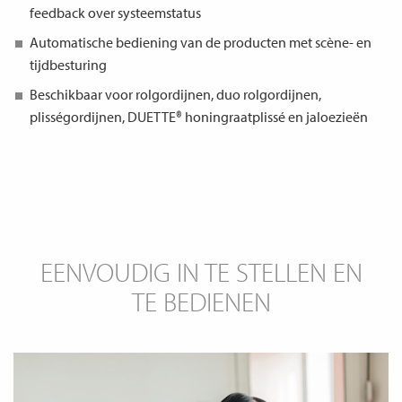
feedback over systeemstatus
Automatische bediening van de producten met scène- en
tijdbesturing
Beschikbaar voor rolgordijnen, duo rolgordijnen,
plisségordijnen, DUETTE® honingraatplissé en jaloezieën
EENVOUDIG IN TE STELLEN EN
TE BEDIENEN