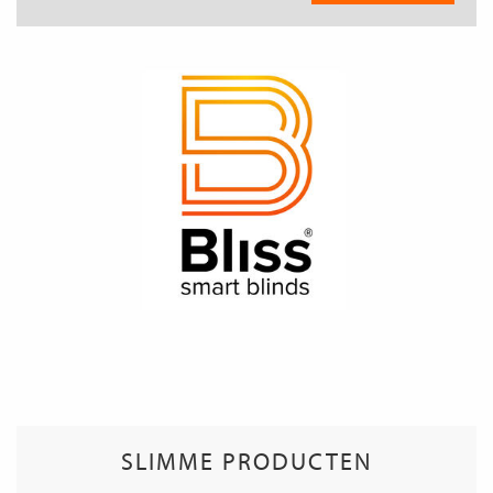
SLIMME PRODUCTEN