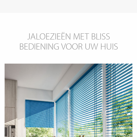
JALOEZIEËN MET BLISS
BEDIENING VOOR UW HUIS