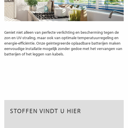
Geniet niet alleen van perfecte verlichting en bescherming tegen de
zon en UV-straling, maar ook van optimale temperatuurregeling en
energie-efficiëntie. Onze geïntegreerde oplaadbare batterijen maken
eenvoudige installatie mogelijk zonder gedoe met het vervangen van
batterijen of het leggen van kabels.
STOFFEN VINDT U HIER