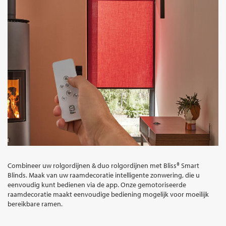
Combineer uw rolgordijnen & duo rolgordijnen met Bliss® Smart
Blinds. Maak van uw raamdecoratie intelligente zonwering, die u
eenvoudig kunt bedienen via de app. Onze gemotoriseerde
raamdecoratie maakt eenvoudige bediening mogelijk voor moeilijk
bereikbare ramen.