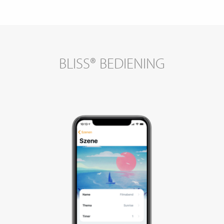
BLISS® BEDIENING