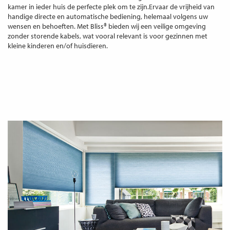
kamer in ieder huis de perfecte plek om te zijn.Ervaar de vrijheid van
handige directe en automatische bediening, helemaal volgens uw
wensen en behoeften. Met Bliss® bieden wij een veilige omgeving
zonder storende kabels, wat vooral relevant is voor gezinnen met
kleine kinderen en/of huisdieren.