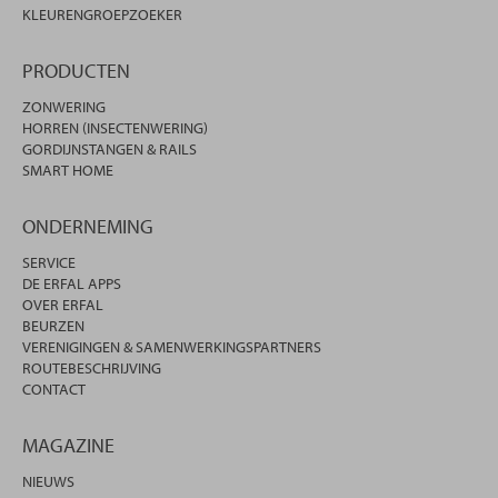
KLEURENGROEPZOEKER
PRODUCTEN
ZONWERING
HORREN (INSECTENWERING)
GORDIJNSTANGEN & RAILS
SMART HOME
ONDERNEMING
SERVICE
DE ERFAL APPS
OVER ERFAL
BEURZEN
VERENIGINGEN & SAMENWERKINGSPARTNERS
ROUTEBESCHRIJVING
CONTACT
MAGAZINE
NIEUWS