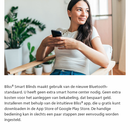
Bliss® Smart Blinds maakt gebruik van de nieuwe Bluetooth-
standaard. U heeft geen extra smart home center nodig. Geen extra
kosten voor het aanleggen van bekabeling, dat bespaart geld.
Installeren met behulp van de intuïtieve Bliss® app, die u gratis kunt
downloaden in de App Store of Google Play Store. De handige
bediening kan in slechts een paar stappen zeer eenvoudig worden
ingesteld.