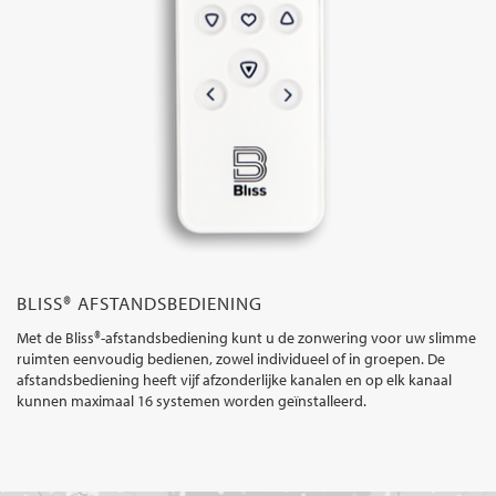
BLISS® AFSTANDSBEDIENING
Met de Bliss®-afstandsbediening kunt u de zonwering voor uw slimme
ruimten eenvoudig bedienen, zowel individueel of in groepen. De
afstandsbediening heeft vijf afzonderlijke kanalen en op elk kanaal
kunnen maximaal 16 systemen worden geïnstalleerd.