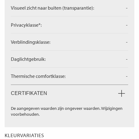
Visueel zicht naar buiten (transparantie):
-
Privacyklasse*:
-
Verblindingsklasse:
-
Daglichtgebruik:
-
Thermische comfortklasse:
-
CERTIFIKATEN
De aangegeven waarden zijn ongeveer waarden. Wijzigingen
voorbehouden.
KLEURVARIATIES