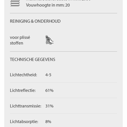
Vouwhoogte in mm: 20
REINIGING & ONDERHOUD
voor plissé
stoffen
TECHNISCHE GEGEVENS
Lichtechtheid:
4-5
Lichtreflectie:
61%
Lichttransmissie:
31%
Lichtabsorptie:
8%