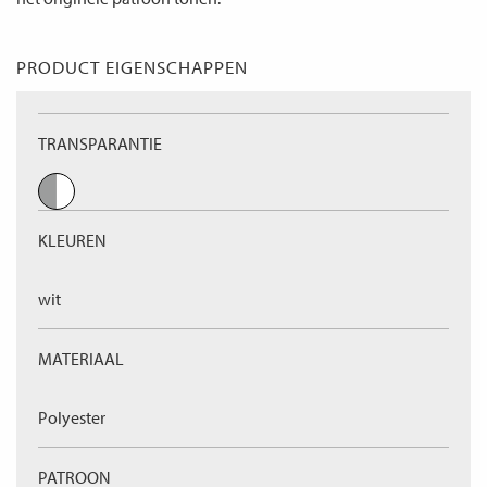
PRODUCT EIGENSCHAPPEN
TRANSPARANTIE
KLEUREN
wit
MATERIAAL
Polyester
PATROON