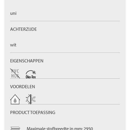
uni
ACHTERZIJDE
wit
EIGENSCHAPPEN
VOORDELEN
PRODUCT TOEPASSING
Maximale stofbreedte in mm: 2950