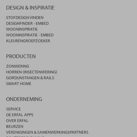
DESIGN & INSPIRATIE
STOFDESIGN VINDEN
DESIGNFINDER - EMBED
WOONINSPIRATIE
WOONINSPIRATIE - EMBED
KLEURENGROEPZOEKER
PRODUCTEN
ZONWERING
HORREN (INSECTENWERING)
GORDIJNSTANGEN & RAILS
SMART HOME
ONDERNEMING
SERVICE
DE ERFAL APPS
OVER ERFAL
BEURZEN
VERENIGINGEN & SAMENWERKINGSPARTNERS