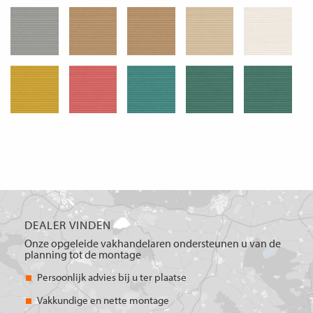
DEALER VINDEN
Onze opgeleide vakhandelaren ondersteunen u van de
planning tot de montage
Persoonlijk advies bij u ter plaatse
Vakkundige en nette montage