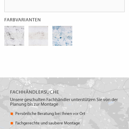
FARBVARIANTEN
FACHHÄNDLERSUCHE
Unsere geschulten Fachhändler unterstützen Sie von der
Planung bis zur Montage
Persönliche Beratung bei Ihnen vor Ort
Fachgerechte und saubere Montage