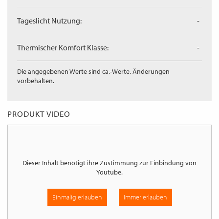
Tageslicht Nutzung:
-
Thermischer Komfort Klasse:
-
Die angegebenen Werte sind ca.-Werte. Änderungen
vorbehalten.
PRODUKT VIDEO
Dieser Inhalt benötigt ihre Zustimmung zur Einbindung von
Youtube
.
Einmalig erlauben
Immer erlauben