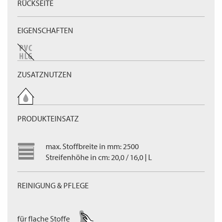
RÜCKSEITE
EIGENSCHAFTEN
ZUSATZNUTZEN
PRODUKTEINSATZ
max. Stoffbreite in mm: 2500
Streifenhöhe in cm: 20,0 / 16,0 | L
REINIGUNG & PFLEGE
für flache Stoffe