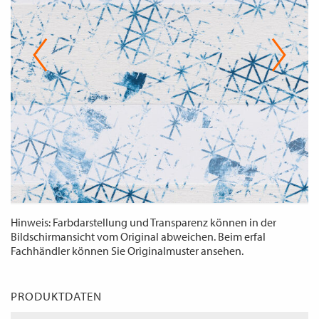
WECHSELN
DE
Hinweis: Farbdarstellung und Transparenz können in der
Bildschirmansicht vom Original abweichen. Beim erfal
Fachhändler können Sie Originalmuster ansehen.
PRODUKTDATEN