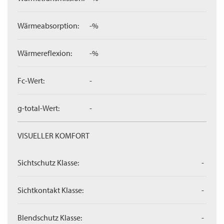
Wärmeabsorption:
-%
Wärmereflexion:
-%
Fc-Wert:
-
g-total-Wert:
-
VISUELLER KOMFORT
Sichtschutz Klasse:
-
Sichtkontakt Klasse:
-
Blendschutz Klasse:
-