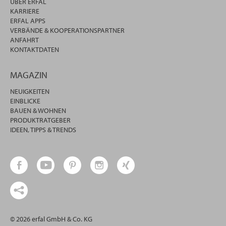
ÜBER ERFAL
KARRIERE
ERFAL APPS
VERBÄNDE & KOOPERATIONSPARTNER
ANFAHRT
KONTAKTDATEN
MAGAZIN
NEUIGKEITEN
EINBLICKE
BAUEN & WOHNEN
PRODUKTRATGEBER
IDEEN, TIPPS & TRENDS
© 2026 erfal GmbH & Co. KG