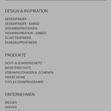
DESIGN & INSPIRATION
DESIGNFINDER
DESIGNFINDER - EMBED
WOHNINSPIRATIONEN
WOHNINSPIRATION - EMBED
SCHATTENFINDER
FARBGRUPPENFINDER
PRODUKTE
SICHT- & SONNENSCHUTZ
INSEKTENSCHUTZ
VORHANGSTANGEN & -SCHIENEN
SMART HOME
COFLEX FARBPROGRAMM
UNTERNEHMEN
MESSEN
SERVICE