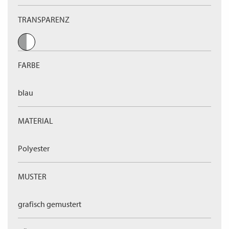
TRANSPARENZ
FARBE
blau
MATERIAL
Polyester
MUSTER
grafisch gemustert