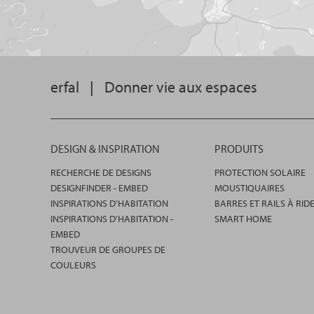
erfal
|
Donner vie aux espaces
DESIGN & INSPIRATION
PRODUITS
RECHERCHE DE DESIGNS
PROTECTION SOLAIRE
DESIGNFINDER - EMBED
MOUSTIQUAIRES
INSPIRATIONS D'HABITATION
BARRES ET RAILS À RID
INSPIRATIONS D'HABITATION -
SMART HOME
EMBED
TROUVEUR DE GROUPES DE
COULEURS