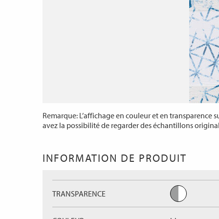
Remarque: L’affichage en couleur et en transparence sur
avez la possibilité de regarder des échantillons origina
INFORMATION DE PRODUIT
TRANSPARENCE