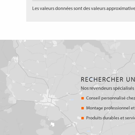
Les valeurs données sont des valeurs approximative
RECHERCHER UN
Nos revendeurs spécialisés 
Conseil personnalisé chez
Montage professionnel et
Produits durables et servi