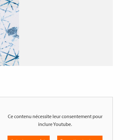
Ce contenu nécessite leur consentement pour
inclure
Youtube
.