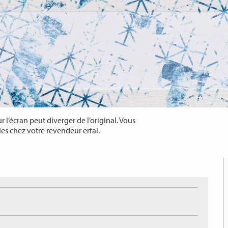
 l’écran peut diverger de l’original. Vous
les chez votre revendeur erfal.