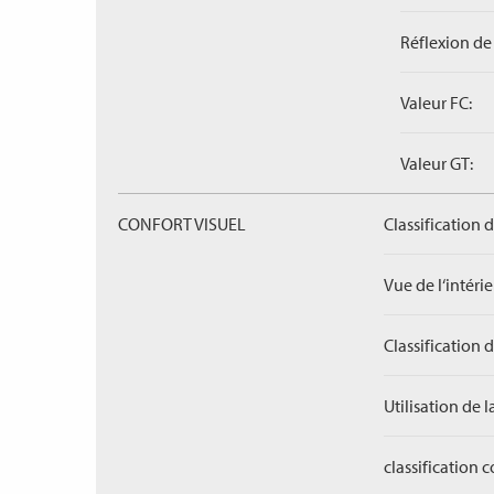
Réflexion de 
Valeur FC:
Valeur GT:
CONFORT VISUEL
Classification 
Vue de l‘intérieu
Classification 
Utilisation de l
classification 