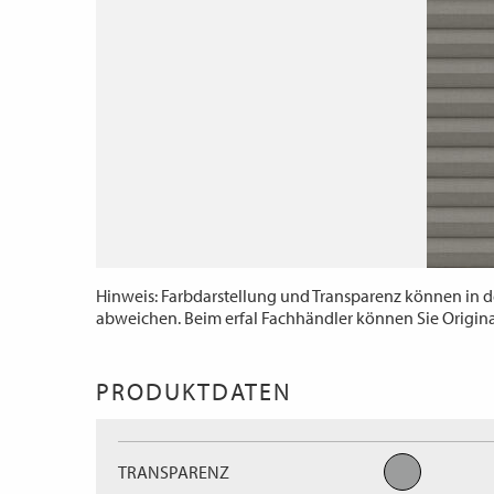
Hinweis: Farbdarstellung und Transparenz können in d
abweichen. Beim erfal Fachhändler können Sie Origin
PRODUKTDATEN
TRANSPARENZ