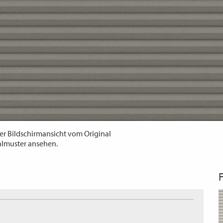
er Bildschirmansicht vom Original
almuster ansehen.