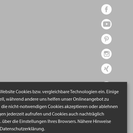
 Website Cookies bzw. vergleichbare Technologien ein. Einige
iell, während andere uns helfen unser Onlineangebot zu
n die nicht-notwendigen Cookies akzeptieren oder ablehnen
gen jederzeit aufrufen und Cookies auch nachträglich
B. über die Einstellungen Ihres Browsers. Nähere Hinweise
r Datenschutzerklärung.