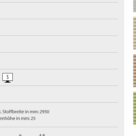
. Stoffbreite in mm: 2950
tenhöhe in mm: 25