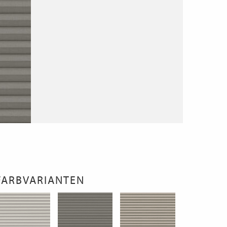
FARBVARIANTEN