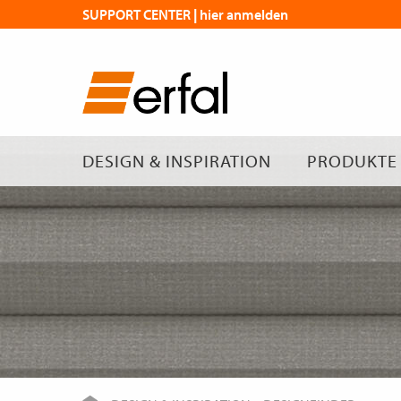
SUPPORT CENTER | hier anmelden
DESIGN & INSPIRATION
PRODUKTE