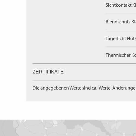
Sichtkontakt Kl
Blendschutz Kl
Tageslicht Nut
Thermischer Ko
ZERTIFIKATE
Die angegebenen Werte sind ca.-Werte. Änderunge