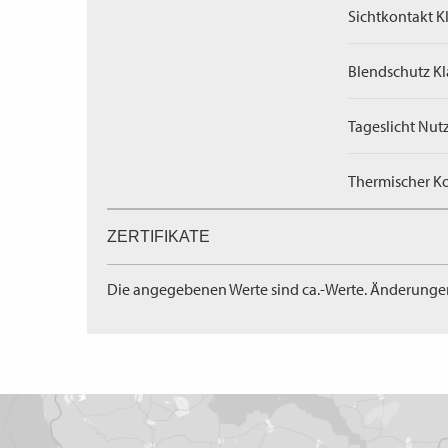
Sichtkontakt Kl
Blendschutz Kl
Tageslicht Nut
Thermischer Ko
ZERTIFIKATE
Die angegebenen Werte sind ca.-Werte. Änderunge