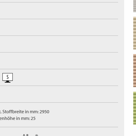
. Stoffbreite in mm: 2950
tenhöhe in mm: 25