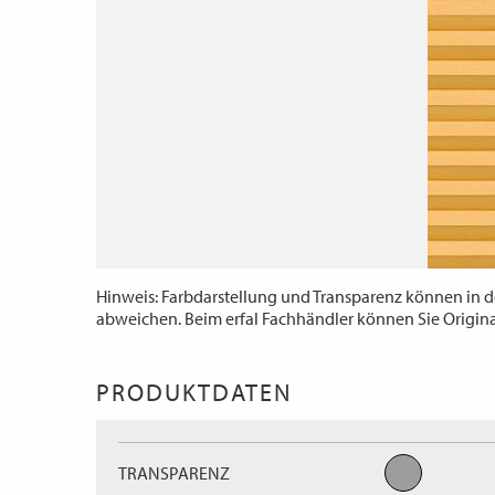
Hinweis: Farbdarstellung und Transparenz können in d
abweichen. Beim erfal Fachhändler können Sie Origin
PRODUKTDATEN
TRANSPARENZ