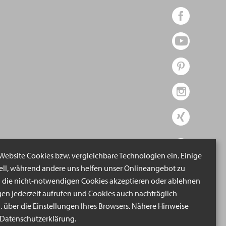
 Website Cookies bzw. vergleichbare Technologien ein. Einige
iell, während andere uns helfen unser Onlineangebot zu
n die nicht-notwendigen Cookies akzeptieren oder ablehnen
gen jederzeit aufrufen und Cookies auch nachträglich
B. über die Einstellungen Ihres Browsers. Nähere Hinweise
r Datenschutzerklärung.