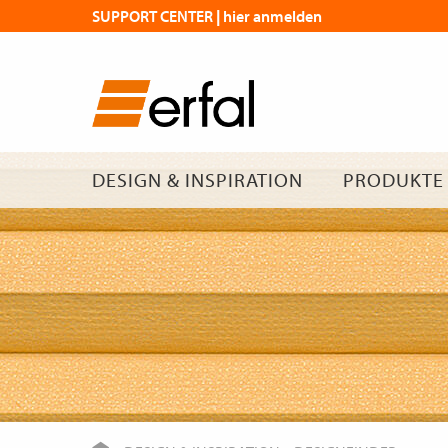
SUPPORT CENTER | hier anmelden
DESIGN & INSPIRATION
PRODUKTE