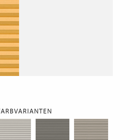
FARBVARIANTEN