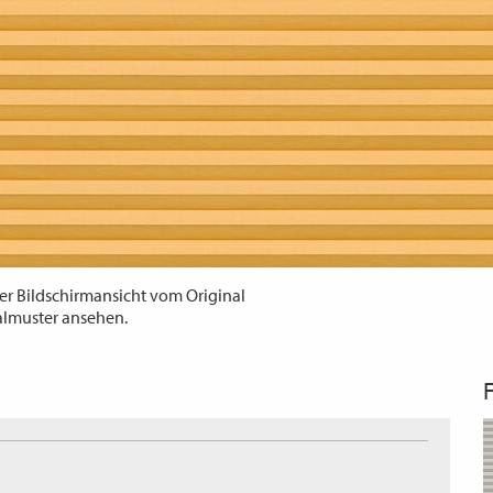
er Bildschirmansicht vom Original
almuster ansehen.