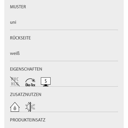
MUSTER
uni
RÜCKSEITE
weiß
EIGENSCHAFTEN
ZUSATZNUTZEN
PRODUKTEINSATZ