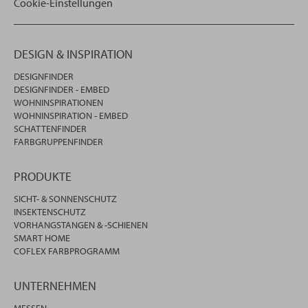
Cookie-Einstellungen
DESIGN & INSPIRATION
DESIGNFINDER
DESIGNFINDER - EMBED
WOHNINSPIRATIONEN
WOHNINSPIRATION - EMBED
SCHATTENFINDER
FARBGRUPPENFINDER
PRODUKTE
SICHT- & SONNENSCHUTZ
INSEKTENSCHUTZ
VORHANGSTANGEN & -SCHIENEN
SMART HOME
COFLEX FARBPROGRAMM
UNTERNEHMEN