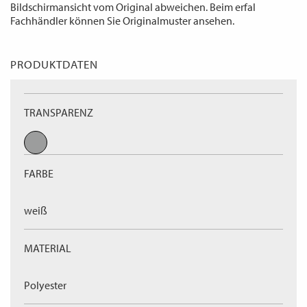
Bildschirmansicht vom Original abweichen. Beim erfal
Fachhändler können Sie Originalmuster ansehen.
PRODUKTDATEN
TRANSPARENZ
FARBE
weiß
MATERIAL
Polyester