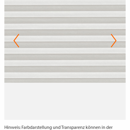
WECHSELN
DE
Hinweis: Farbdarstellung und Transparenz können in der