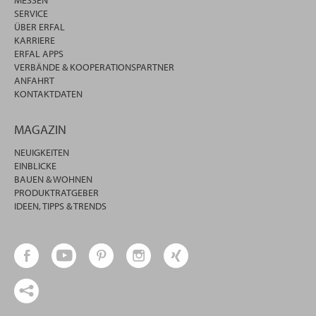
MESSEN
SERVICE
ÜBER ERFAL
KARRIERE
ERFAL APPS
VERBÄNDE & KOOPERATIONSPARTNER
ANFAHRT
KONTAKTDATEN
MAGAZIN
NEUIGKEITEN
EINBLICKE
BAUEN & WOHNEN
PRODUKTRATGEBER
IDEEN, TIPPS & TRENDS