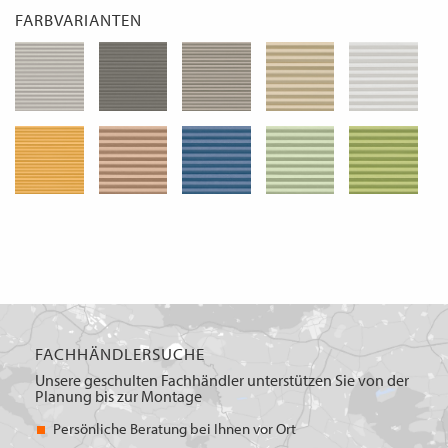
FARBVARIANTEN
FACHHÄNDLERSUCHE
Unsere geschulten Fachhändler unterstützen Sie von der
Planung bis zur Montage
Persönliche Beratung bei Ihnen vor Ort