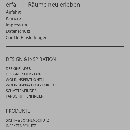
erfal
|
Räume neu erleben
Anfahrt
Karriere
Impressum
Datenschutz
Cookie-Einstellungen
DESIGN & INSPIRATION
DESIGNFINDER
DESIGNFINDER - EMBED
WOHNINSPIRATIONEN
WOHNINSPIRATION - EMBED
SCHATTENFINDER
FARBGRUPPENFINDER
PRODUKTE
SICHT- & SONNENSCHUTZ
INSEKTENSCHUTZ