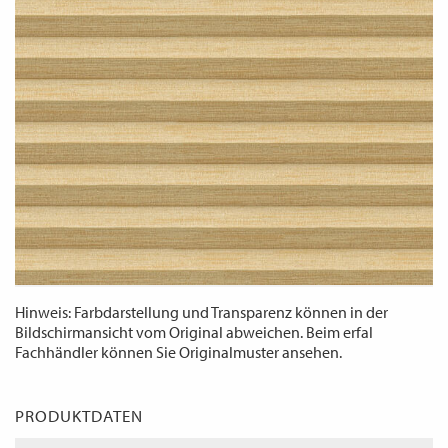
WECHSELN
DE
Hinweis: Farbdarstellung und Transparenz können in der
Bildschirmansicht vom Original abweichen. Beim erfal
Fachhändler können Sie Originalmuster ansehen.
PRODUKTDATEN