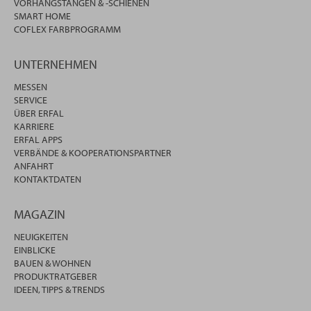
VORHANGSTANGEN & -SCHIENEN
SMART HOME
COFLEX FARBPROGRAMM
UNTERNEHMEN
MESSEN
SERVICE
ÜBER ERFAL
KARRIERE
ERFAL APPS
VERBÄNDE & KOOPERATIONSPARTNER
ANFAHRT
KONTAKTDATEN
MAGAZIN
NEUIGKEITEN
EINBLICKE
BAUEN & WOHNEN
PRODUKTRATGEBER
IDEEN, TIPPS & TRENDS