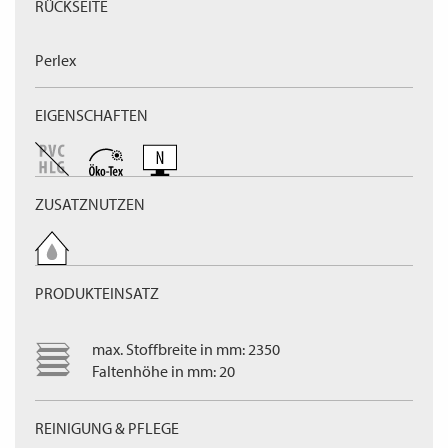
RÜCKSEITE
Perlex
EIGENSCHAFTEN
ZUSATZNUTZEN
PRODUKTEINSATZ
max. Stoffbreite in mm: 2350
Faltenhöhe in mm: 20
REINIGUNG & PFLEGE