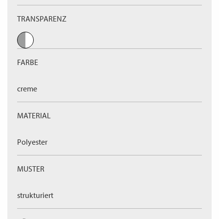
TRANSPARENZ
FARBE
creme
MATERIAL
Polyester
MUSTER
strukturiert