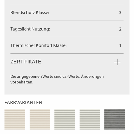
Blendschutz Klasse:
3
Tageslicht Nutzung:
2
Thermischer Komfort Klasse:
1
ZERTIFIKATE
Die angegebenen Werte sind ca.-Werte. Änderungen
vorbehalten.
FARBVARIANTEN