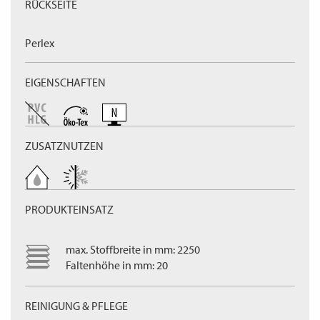
RÜCKSEITE
Perlex
EIGENSCHAFTEN
ZUSATZNUTZEN
PRODUKTEINSATZ
max. Stoffbreite in mm: 2250
Faltenhöhe in mm: 20
REINIGUNG & PFLEGE