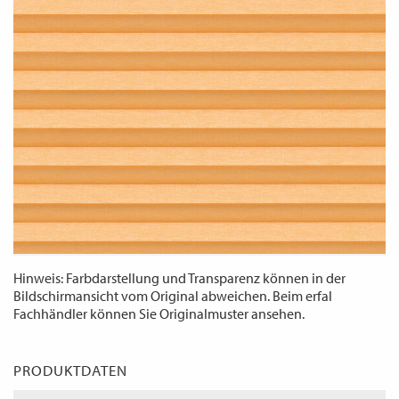
WECHSELN
DE
Hinweis: Farbdarstellung und Transparenz können in der
Bildschirmansicht vom Original abweichen. Beim erfal
Fachhändler können Sie Originalmuster ansehen.
PRODUKTDATEN