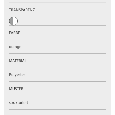
TRANSPARENZ
FARBE
orange
MATERIAL
Polyester
MUSTER
strukturiert