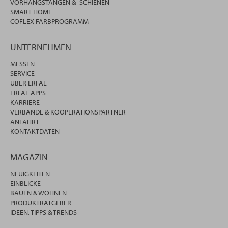
VORHANGSTANGEN & -SCHIENEN
SMART HOME
COFLEX FARBPROGRAMM
UNTERNEHMEN
MESSEN
SERVICE
ÜBER ERFAL
ERFAL APPS
KARRIERE
VERBÄNDE & KOOPERATIONSPARTNER
ANFAHRT
KONTAKTDATEN
MAGAZIN
NEUIGKEITEN
EINBLICKE
BAUEN & WOHNEN
PRODUKTRATGEBER
IDEEN, TIPPS & TRENDS