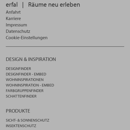
erfal
|
Räume neu erleben
Anfahrt
Karriere
Impressum
Datenschutz
Cookie-Einstellungen
DESIGN & INSPIRATION
DESIGNFINDER
DESIGNFINDER - EMBED
WOHNINSPIRATIONEN
WOHNINSPIRATION - EMBED
FARBGRUPPENFINDER
SCHATTENFINDER
PRODUKTE
SICHT- & SONNENSCHUTZ
INSEKTENSCHUTZ