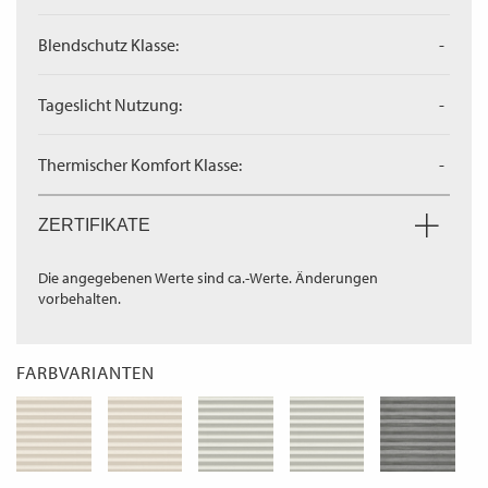
Blendschutz Klasse:
-
Tageslicht Nutzung:
-
Thermischer Komfort Klasse:
-
ZERTIFIKATE
Die angegebenen Werte sind ca.-Werte. Änderungen
vorbehalten.
FARBVARIANTEN