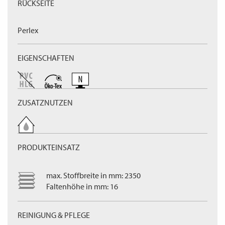
RÜCKSEITE
Perlex
EIGENSCHAFTEN
ZUSATZNUTZEN
PRODUKTEINSATZ
max. Stoffbreite in mm: 2350
Faltenhöhe in mm: 16
REINIGUNG & PFLEGE