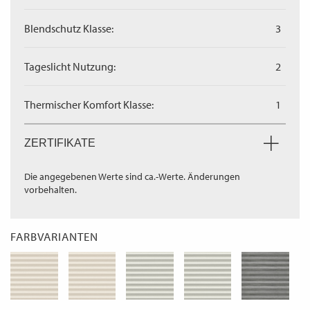
Blendschutz Klasse:
3
Tageslicht Nutzung:
2
Thermischer Komfort Klasse:
1
ZERTIFIKATE
Die angegebenen Werte sind ca.-Werte. Änderungen
vorbehalten.
FARBVARIANTEN