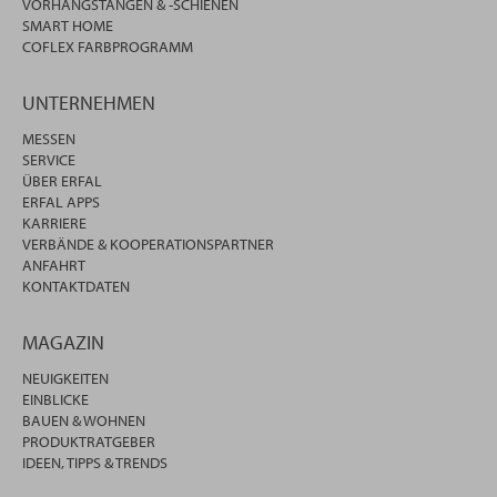
VORHANGSTANGEN & -SCHIENEN
SMART HOME
COFLEX FARBPROGRAMM
UNTERNEHMEN
MESSEN
SERVICE
ÜBER ERFAL
ERFAL APPS
KARRIERE
VERBÄNDE & KOOPERATIONSPARTNER
ANFAHRT
KONTAKTDATEN
MAGAZIN
NEUIGKEITEN
EINBLICKE
BAUEN & WOHNEN
PRODUKTRATGEBER
IDEEN, TIPPS & TRENDS