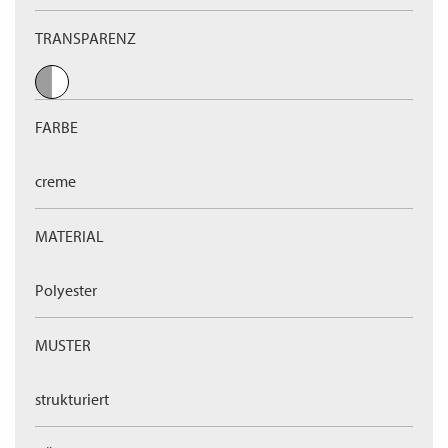
TRANSPARENZ
FARBE
creme
MATERIAL
Polyester
MUSTER
strukturiert