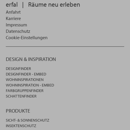
erfal
|
Räume neu erleben
Anfahrt
Karriere
Impressum
Datenschutz
Cookie-Einstellungen
DESIGN & INSPIRATION
DESIGNFINDER
DESIGNFINDER - EMBED
WOHNINSPIRATIONEN
WOHNINSPIRATION - EMBED
FARBGRUPPENFINDER
SCHATTENFINDER
PRODUKTE
SICHT- & SONNENSCHUTZ
INSEKTENSCHUTZ