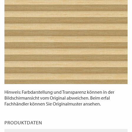
WECHSELN
DE
Hinweis: Farbdarstellung und Transparenz können in der
Bildschirmansicht vom Original abweichen. Beim erfal
Fachhändler können Sie Originalmuster ansehen.
PRODUKTDATEN