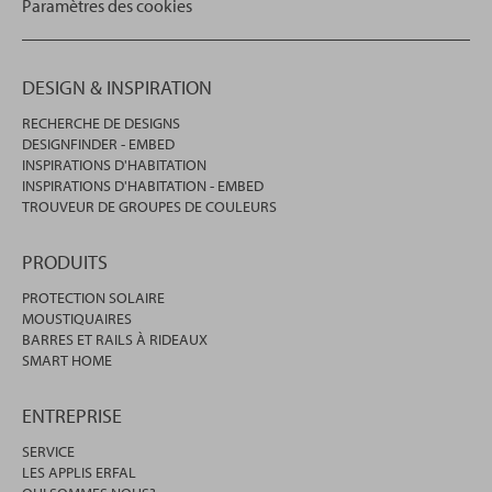
Paramètres des cookies
DESIGN & INSPIRATION
RECHERCHE DE DESIGNS
DESIGNFINDER - EMBED
INSPIRATIONS D'HABITATION
INSPIRATIONS D'HABITATION - EMBED
TROUVEUR DE GROUPES DE COULEURS
PRODUITS
PROTECTION SOLAIRE
MOUSTIQUAIRES
BARRES ET RAILS À RIDEAUX
SMART HOME
ENTREPRISE
SERVICE
LES APPLIS ERFAL