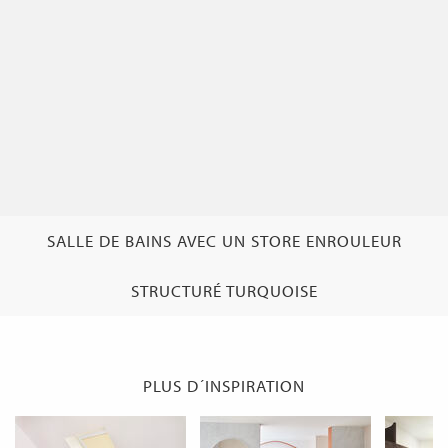
SALLE DE BAINS AVEC UN STORE ENROULEUR
STRUCTURÉ TURQUOISE
PLUS D´INSPIRATION