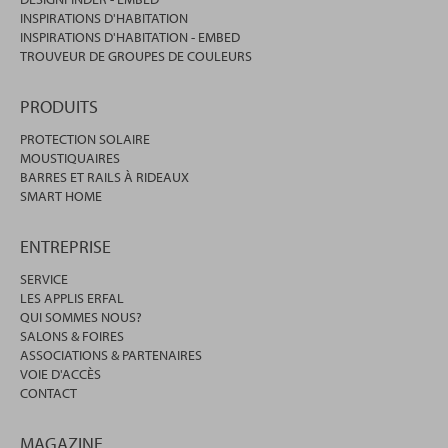
INSPIRATIONS D'HABITATION
INSPIRATIONS D'HABITATION - EMBED
TROUVEUR DE GROUPES DE COULEURS
PRODUITS
PROTECTION SOLAIRE
MOUSTIQUAIRES
BARRES ET RAILS À RIDEAUX
SMART HOME
ENTREPRISE
SERVICE
LES APPLIS ERFAL
QUI SOMMES NOUS?
SALONS & FOIRES
ASSOCIATIONS & PARTENAIRES
VOIE D'ACCÈS
CONTACT
MAGAZINE