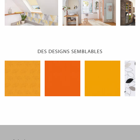
DES DESIGNS SEMBLABLES