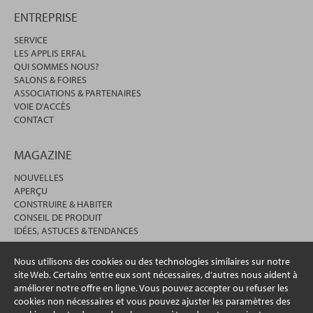
ENTREPRISE
SERVICE
LES APPLIS ERFAL
QUI SOMMES NOUS?
SALONS & FOIRES
ASSOCIATIONS & PARTENAIRES
VOIE D'ACCÈS
CONTACT
MAGAZINE
NOUVELLES
APERÇU
CONSTRUIRE & HABITER
CONSEIL DE PRODUIT
IDÉES, ASTUCES & TENDANCES
Nous utilisons des cookies ou des technologies similaires sur notre
site Web. Certains ’entre eux sont nécessaires, d’autres nous aident à
améliorer notre offre en ligne. Vous pouvez accepter ou refuser les
cookies non nécessaires et vous pouvez ajuster les paramètres des