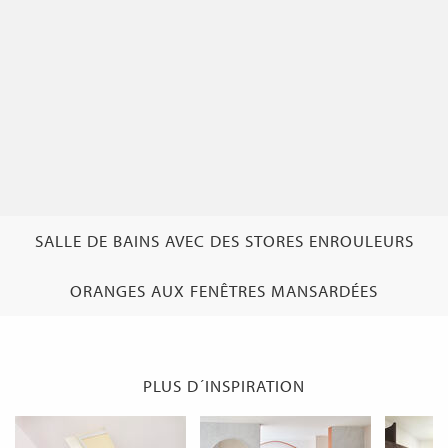
SALLE DE BAINS AVEC DES STORES ENROULEURS
ORANGES AUX FENÊTRES MANSARDÉES
PLUS D´INSPIRATION