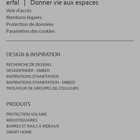
erfal
|
Donner vie aux espaces
Voie d'accès
Mentions légales
Protection de données
Paramètres des cookies
DESIGN & INSPIRATION
RECHERCHE DE DESIGNS
DESIGNFINDER - EMBED
INSPIRATIONS D'HABITATION
INSPIRATIONS D'HABITATION - EMBED
TROUVEUR DE GROUPES DE COULEURS
PRODUITS
PROTECTION SOLAIRE
MOUSTIQUAIRES
BARRES ET RAILS À RIDEAUX
SMART HOME