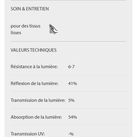
SOIN & ENTRETIEN
pour des tissus
lisses
VALEURS TECHNIQUES
Résistance à la lumière:
6-7
Réflexion de la lumière:
41%
Transmission de la lumière:
5%
Absorption de la lumière:
54%
Transmission UV:
-%