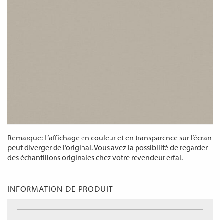
Remarque: L’affichage en couleur et en transparence sur l’écran
peut diverger de l’original. Vous avez la possibilité de regarder
des échantillons originales chez votre revendeur erfal.
INFORMATION DE PRODUIT