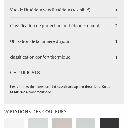
Vue de l‘intérieur vers l‘extérieur (Visibilité):
1
Classification de protection anti-éblouissement:
2
Utilisation de la lumière du jour:
1
classification confort thermique:
1
CERTIFICATS
Les valeurs données sont des valeurs approximatives. Sous
réserve de modifications.
VARIATIONS DES COULEURS