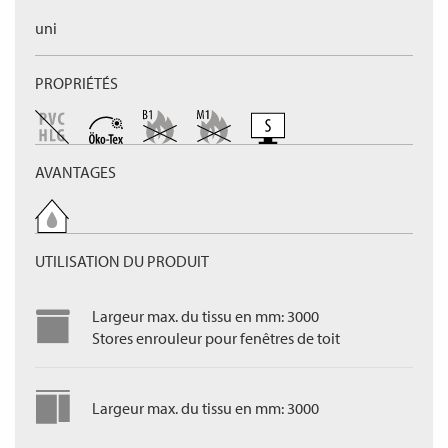
uni
PROPRIÉTÉS
AVANTAGES
UTILISATION DU PRODUIT
Largeur max. du tissu en mm: 3000
Stores enrouleur pour fenêtres de toit
Largeur max. du tissu en mm: 3000