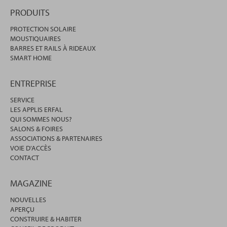
PRODUITS
PROTECTION SOLAIRE
MOUSTIQUAIRES
BARRES ET RAILS À RIDEAUX
SMART HOME
ENTREPRISE
SERVICE
LES APPLIS ERFAL
QUI SOMMES NOUS?
SALONS & FOIRES
ASSOCIATIONS & PARTENAIRES
VOIE D'ACCÈS
CONTACT
MAGAZINE
NOUVELLES
APERÇU
CONSTRUIRE & HABITER