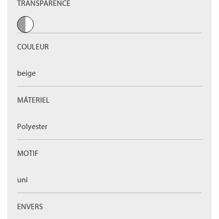
TRANSPARENCE
COULEUR
beige
MÁTERIEL
Polyester
MOTIF
uni
ENVERS