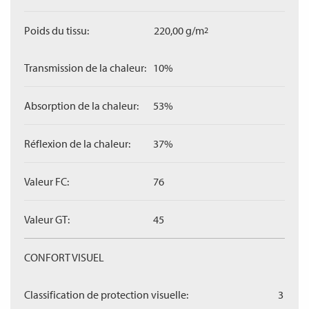
Poids du tissu:
220,00 g/m
2
Transmission de la chaleur:
10%
Absorption de la chaleur:
53%
Réflexion de la chaleur:
37%
Valeur FC:
76
Valeur GT:
45
CONFORT VISUEL
Classification de protection visuelle:
3