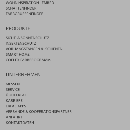
WOHNINSPIRATION - EMBED
SCHATTENFINDER
FARBGRUPPENFINDER
PRODUKTE
SICHT- & SONNENSCHUTZ
INSEKTENSCHUTZ
VORHANGSTANGEN & -SCHIENEN
SMART HOME
COFLEX FARBPROGRAMM
UNTERNEHMEN
MESSEN
SERVICE
ÜBER ERFAL
KARRIERE
ERFAL APPS
VERBÄNDE & KOOPERATIONSPARTNER
ANFAHRT
KONTAKTDATEN