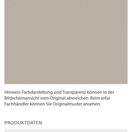
WECHSELN
DE
Hinweis: Farbdarstellung und Transparenz können in der
Bildschirmansicht vom Original abweichen. Beim erfal
Fachhändler können Sie Originalmuster ansehen.
PRODUKTDATEN