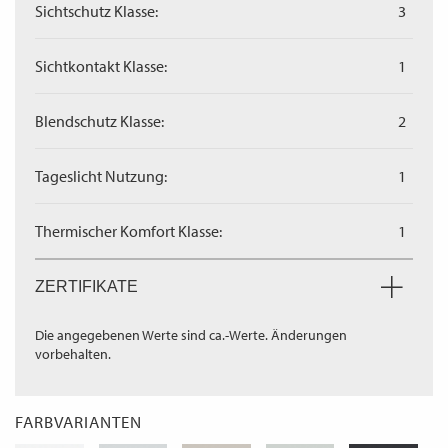
Sichtschutz Klasse:
3
Sichtkontakt Klasse:
1
Blendschutz Klasse:
2
Tageslicht Nutzung:
1
Thermischer Komfort Klasse:
1
ZERTIFIKATE
Die angegebenen Werte sind ca.-Werte. Änderungen
vorbehalten.
FARBVARIANTEN