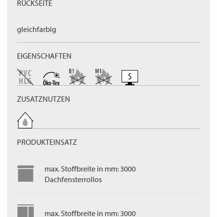
RÜCKSEITE
gleichfarbig
EIGENSCHAFTEN
ZUSATZNUTZEN
PRODUKTEINSATZ
max. Stoffbreite in mm: 3000
Dachfensterrollos
max. Stoffbreite in mm: 3000