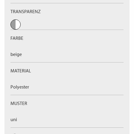
TRANSPARENZ
FARBE
beige
MATERIAL
Polyester
MUSTER
uni