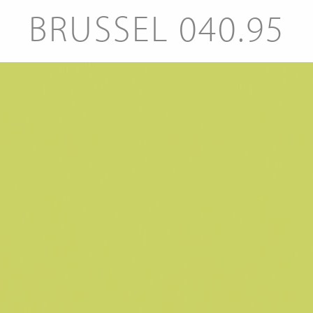
BRUSSEL 040.95