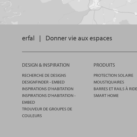
erfal
|
Donner vie aux espaces
DESIGN & INSPIRATION
PRODUITS
RECHERCHE DE DESIGNS
PROTECTION SOLAIRE
DESIGNFINDER - EMBED
MOUSTIQUAIRES
INSPIRATIONS D'HABITATION
BARRES ET RAILS À RID
INSPIRATIONS D'HABITATION -
SMART HOME
EMBED
TROUVEUR DE GROUPES DE
COULEURS