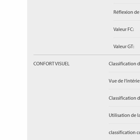
Réflexion de 
Valeur FC:
Valeur GT:
CONFORT VISUEL
Classification 
Vue de l‘intérieu
Classification 
Utilisation de l
classification 