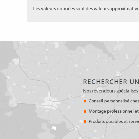
Les valeurs données sont des valeurs approximative
RECHERCHER UN
Nos revendeurs spécialisés 
Conseil personnalisé chez
Montage professionnel et
Produits durables et servi