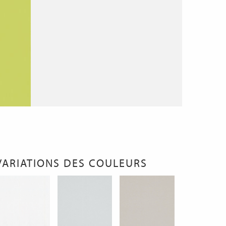
VARIATIONS DES COULEURS