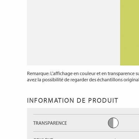
Remarque: L’affichage en couleur et en transparence sur
avez la possibilité de regarder des échantillons origina
INFORMATION DE PRODUIT
TRANSPARENCE