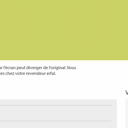
 l’écran peut diverger de l’original. Vous
les chez votre revendeur erfal.