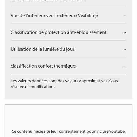
Vue de l‘intérieur vers l‘extérieur (Visibilité):
-
Classification de protection anti-éblouissement:
-
Utilisation de la lumière du jour:
-
classification confort thermique:
-
Les valeurs données sont des valeurs approximatives. Sous
réserve de modifications.
Ce contenu nécessite leur consentement pour inclure
Youtube
.