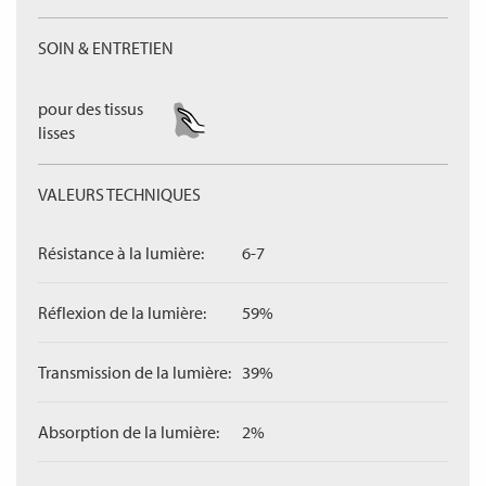
SOIN & ENTRETIEN
pour des tissus
lisses
VALEURS TECHNIQUES
Résistance à la lumière:
6-7
Réflexion de la lumière:
59%
Transmission de la lumière:
39%
Absorption de la lumière:
2%