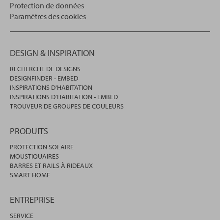
Protection de données
Paramètres des cookies
DESIGN & INSPIRATION
RECHERCHE DE DESIGNS
DESIGNFINDER - EMBED
INSPIRATIONS D'HABITATION
INSPIRATIONS D'HABITATION - EMBED
TROUVEUR DE GROUPES DE COULEURS
PRODUITS
PROTECTION SOLAIRE
MOUSTIQUAIRES
BARRES ET RAILS À RIDEAUX
SMART HOME
ENTREPRISE
SERVICE