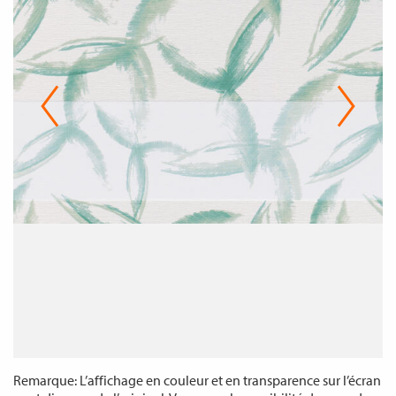
Remarque: L’affichage en couleur et en transparence sur l’écran