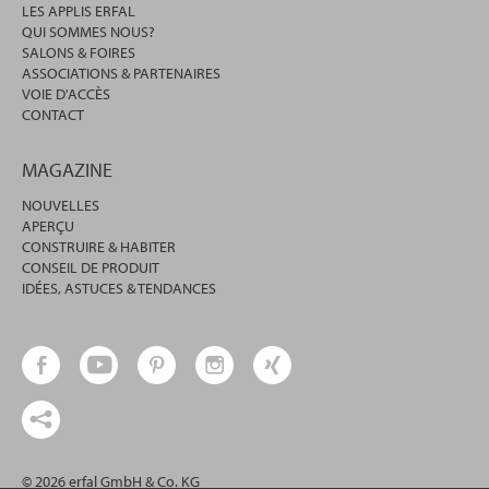
LES APPLIS ERFAL
QUI SOMMES NOUS?
SALONS & FOIRES
ASSOCIATIONS & PARTENAIRES
VOIE D'ACCÈS
CONTACT
MAGAZINE
NOUVELLES
APERÇU
CONSTRUIRE & HABITER
CONSEIL DE PRODUIT
IDÉES, ASTUCES & TENDANCES
© 2026 erfal GmbH & Co. KG