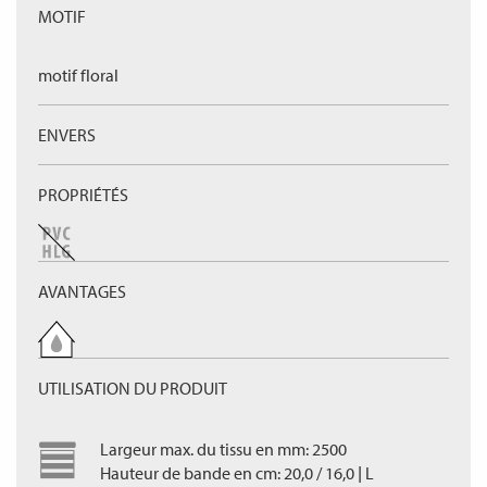
MOTIF
motif floral
ENVERS
PROPRIÉTÉS
AVANTAGES
UTILISATION DU PRODUIT
Largeur max. du tissu en mm: 2500
Hauteur de bande en cm: 20,0 / 16,0 | L