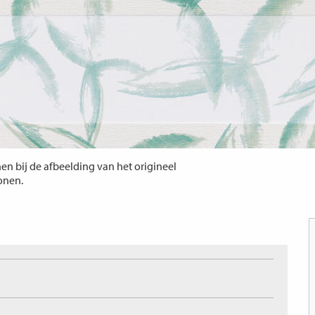
n bij de afbeelding van het origineel
tonen.