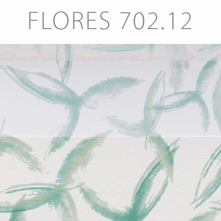
FLORES 702.12