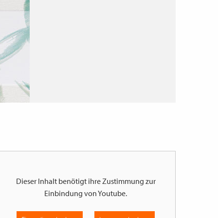
Dieser Inhalt benötigt ihre Zustimmung zur
Einbindung von
Youtube
.