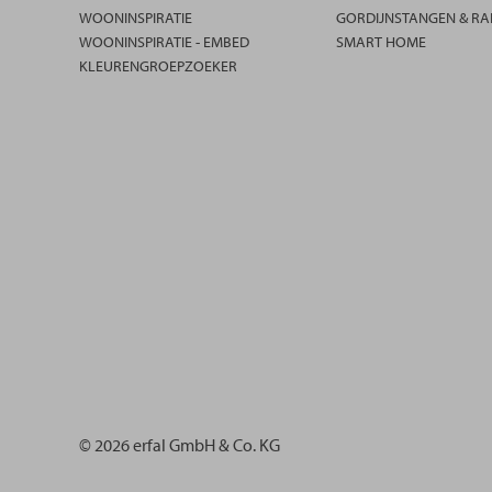
WOONINSPIRATIE
GORDIJNSTANGEN & RA
WOONINSPIRATIE - EMBED
SMART HOME
KLEURENGROEPZOEKER
© 2026 erfal GmbH & Co. KG