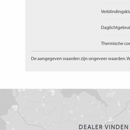
Verblindingskl
Daglichtgebrui
Thermische com
De aangegeven waarden zijn ongeveer waarden. W
DEALER VINDEN