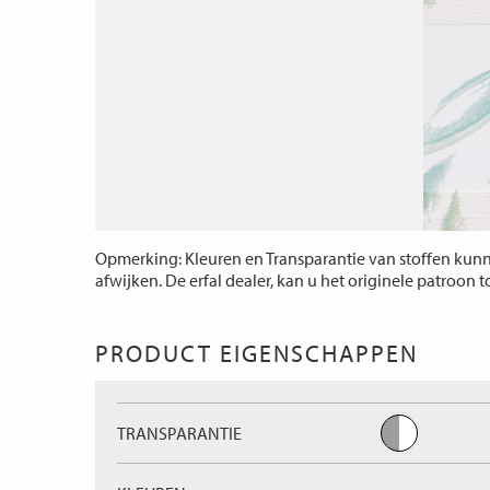
Opmerking: Kleuren en Transparantie van stoffen kunne
afwijken. De erfal dealer, kan u het originele patroon 
PRODUCT EIGENSCHAPPEN
TRANSPARANTIE