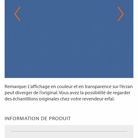
Remarque: L’affichage en couleur et en transparence sur l’écran
peut diverger de l’original. Vous avez la possibilité de regarder
des échantillons originales chez votre revendeur erfal.
INFORMATION DE PRODUIT