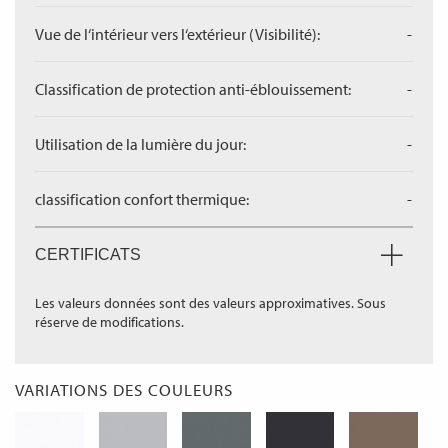
Vue de l‘intérieur vers l‘extérieur (Visibilité):
-
Classification de protection anti-éblouissement:
-
Utilisation de la lumière du jour:
-
classification confort thermique:
-
CERTIFICATS
Les valeurs données sont des valeurs approximatives. Sous
réserve de modifications.
VARIATIONS DES COULEURS