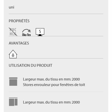
uni
PROPRIÉTÉS
AVANTAGES
UTILISATION DU PRODUIT
Largeur max. du tissu en mm: 2000
Stores enrouleur pour fenêtres de toit
Largeur max. du tissu en mm: 2000