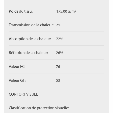
Poids du tissu:
175,00 g/m
2
Transmission de la chaleur:
2%
Absorption de la chaleur:
72%
Réflexion de la chaleur:
26%
Valeur FC:
76
Valeur GT:
53
CONFORT VISUEL
Classification de protection visuelle:
-