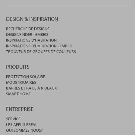
DESIGN & INSPIRATION
RECHERCHE DE DESIGNS
DESIGNFINDER - EMBED
INSPIRATIONS D'HABITATION
INSPIRATIONS D'HABITATION - EMBED
TROUVEUR DE GROUPES DE COULEURS
PRODUITS
PROTECTION SOLAIRE
MOUSTIQUAIRES
BARRES ET RAILS À RIDEAUX
SMART HOME
ENTREPRISE
SERVICE
LES APPLIS ERFAL
QUI SOMMES NOUS?