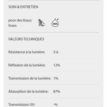
SOIN & ENTRETIEN
pour des tissus
lisses
VALEURS TECHNIQUES
Résistance à la lumière:
5-6
Réflexion de la lumière:
12%
Transmission de la lumière:
1%
Absorption de la lumière:
87%
Transmission UV:
-%