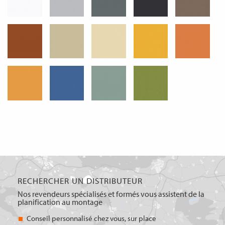
RECHERCHER UN DISTRIBUTEUR
Nos revendeurs spécialisés et formés vous assistent de la
planification au montage
Conseil personnalisé chez vous, sur place