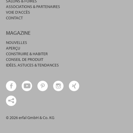
SALONS & FOIRES
ASSOCIATIONS & PARTENAIRES
VOIE D'ACCÈS
CONTACT
MAGAZINE
NOUVELLES
APERÇU
CONSTRUIRE & HABITER
CONSEIL DE PRODUIT
IDÉES, ASTUCES & TENDANCES
© 2026 erfal GmbH & Co. KG