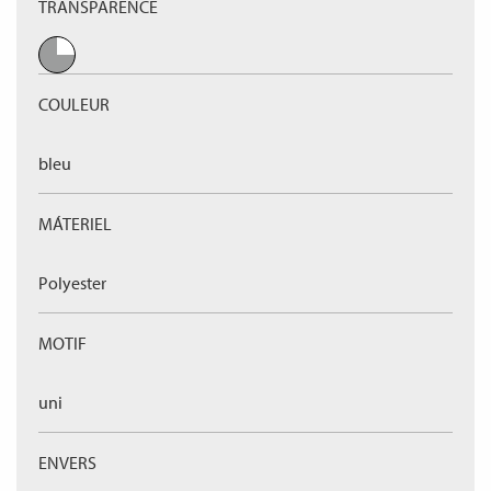
TRANSPARENCE
COULEUR
bleu
MÁTERIEL
Polyester
MOTIF
uni
ENVERS