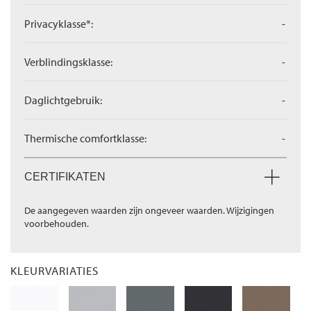
Privacyklasse*:
-
Verblindingsklasse:
-
Daglichtgebruik:
-
Thermische comfortklasse:
-
CERTIFIKATEN
De aangegeven waarden zijn ongeveer waarden. Wijzigingen
voorbehouden.
KLEURVARIATIES