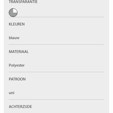
TRANSPARANTIE
KLEUREN
blauw
MATERIAAL
Polyester
PATROON
uni
ACHTERZIJDE