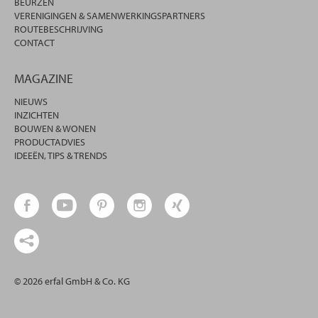
BEURZEN
VERENIGINGEN & SAMENWERKINGSPARTNERS
ROUTEBESCHRIJVING
CONTACT
MAGAZINE
NIEUWS
INZICHTEN
BOUWEN & WONEN
PRODUCTADVIES
IDEEËN, TIPS & TRENDS
© 2026 erfal GmbH & Co. KG