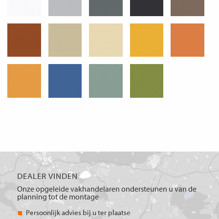
DEALER VINDEN
Onze opgeleide vakhandelaren ondersteunen u van de
planning tot de montage
Persoonlijk advies bij u ter plaatse