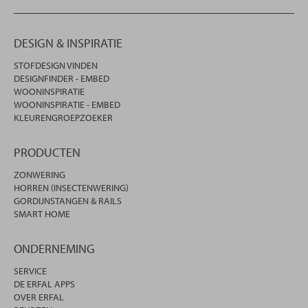
DESIGN & INSPIRATIE
STOFDESIGN VINDEN
DESIGNFINDER - EMBED
WOONINSPIRATIE
WOONINSPIRATIE - EMBED
KLEURENGROEPZOEKER
PRODUCTEN
ZONWERING
HORREN (INSECTENWERING)
GORDIJNSTANGEN & RAILS
SMART HOME
ONDERNEMING
SERVICE
DE ERFAL APPS
OVER ERFAL