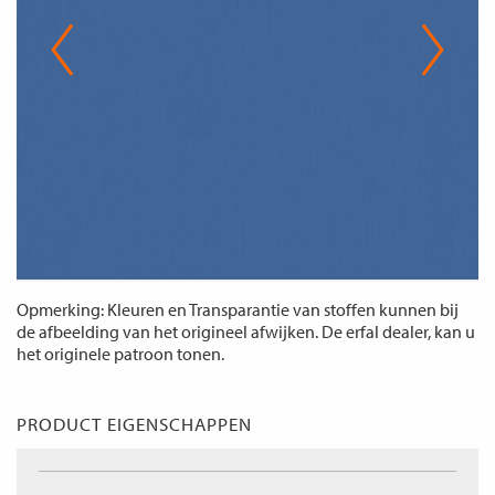
Opmerking: Kleuren en Transparantie van stoffen kunnen bij
de afbeelding van het origineel afwijken. De erfal dealer, kan u
het originele patroon tonen.
PRODUCT EIGENSCHAPPEN