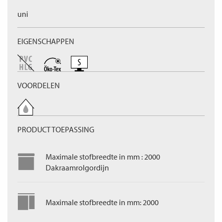
uni
EIGENSCHAPPEN
VOORDELEN
PRODUCT TOEPASSING
Maximale stofbreedte in mm : 2000
Dakraamrolgordijn
Maximale stofbreedte in mm: 2000