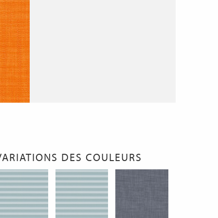
VARIATIONS DES COULEURS