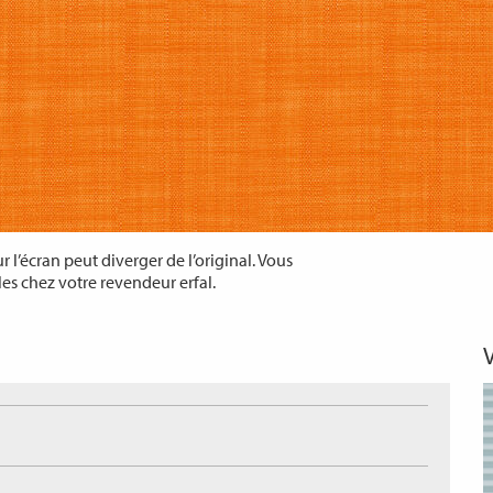
 l’écran peut diverger de l’original. Vous
les chez votre revendeur erfal.