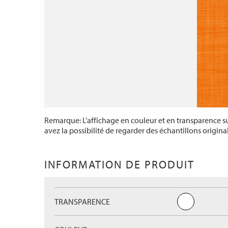
Remarque: L’affichage en couleur et en transparence sur
avez la possibilité de regarder des échantillons origina
INFORMATION DE PRODUIT
TRANSPARENCE