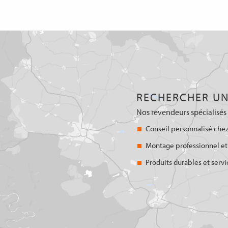
RECHERCHER UN
Nos revendeurs spécialisés 
Conseil personnalisé chez
Montage professionnel et
Produits durables et servi