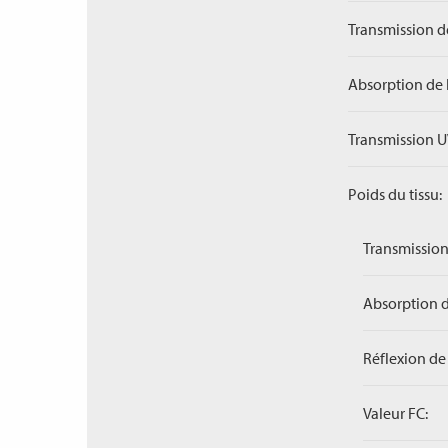
Transmission de
Absorption de 
Transmission U
Poids du tissu:
Transmission
Absorption d
Réflexion de 
Valeur FC: