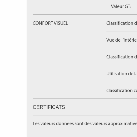
Valeur GT:
CONFORT VISUEL
Classification 
Vue de l‘intérieu
Classification 
Utilisation de l
classification 
CERTIFICATS
Les valeurs données sont des valeurs approximative