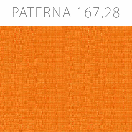
PATERNA 167.28