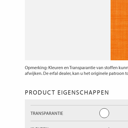
Opmerking: Kleuren en Transparantie van stoffen kunne
afwijken. De erfal dealer, kan u het originele patroon 
PRODUCT EIGENSCHAPPEN
TRANSPARANTIE