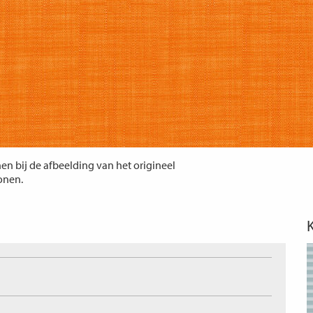
n bij de afbeelding van het origineel
tonen.