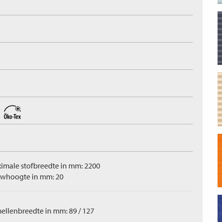
imale stofbreedte in mm: 2200
whoogte in mm: 20
ellenbreedte in mm: 89 / 127