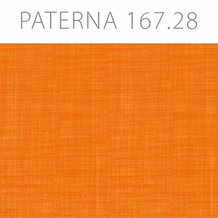
PATERNA 167.28