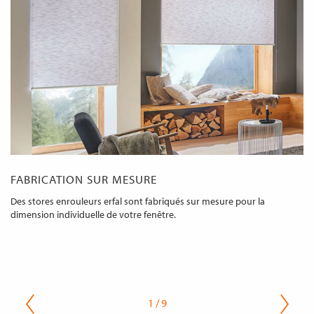
FABRICATION SUR MESURE
Des stores enrouleurs erfal sont fabriqués sur mesure pour la
dimension individuelle de votre fenêtre.
1 / 9