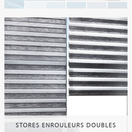
STORES ENROULEURS DOUBLES