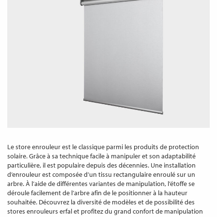
Le store enrouleur est le classique parmi les produits de protection
solaire. Grâce à sa technique facile à manipuler et son adaptabilité
particulière, il est populaire depuis des décennies. Une installation
d’enrouleur est composée d’un tissu rectangulaire enroulé sur un
arbre. À l’aide de différentes variantes de manipulation, l’étoffe se
déroule facilement de l’arbre afin de le positionner à la hauteur
souhaitée. Découvrez la diversité de modèles et de possibilité des
stores enrouleurs erfal et profitez du grand confort de manipulation