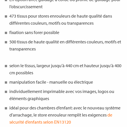
l’obscurcissement
473 tissus pour stores enrouleurs de haute qualité dans
différentes couleurs, motifs ou transparences
fixation sans forer possible
500 tissus de haute qualité en différentes couleurs, motifs et
transparences
selon le tissus, largeur jusqu’à 440 cm et hauteur jusqu’à 400
cm possibles
manipulation facile - manuelle ou électrique
individuellement imprimable avec vos images, logos ou
éléments graphiques
idéal pour des chambres d‘enfant: avec le nouveau système
d’arrachage, le store enrouleur remplit les exigences
de
sécurité d’enfants selon EN13120