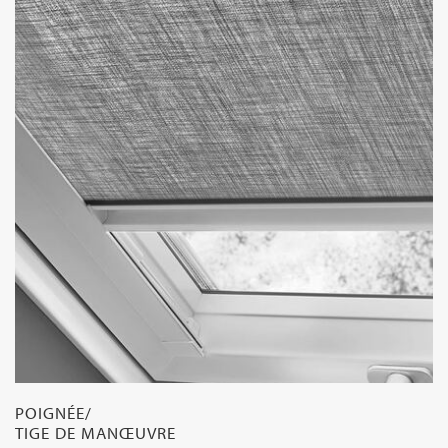
POIGNÉE/
TIGE DE MANŒUVRE