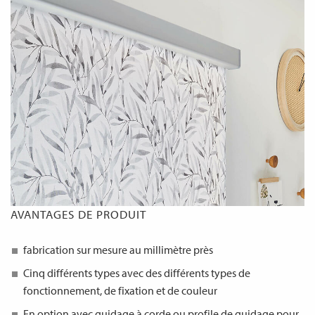
AVANTAGES DE PRODUIT
fabrication sur mesure au millimètre près
Cinq différents types avec des différents types de
fonctionnement, de fixation et de couleur
En option avec guidage à corde ou profile de guidage pour