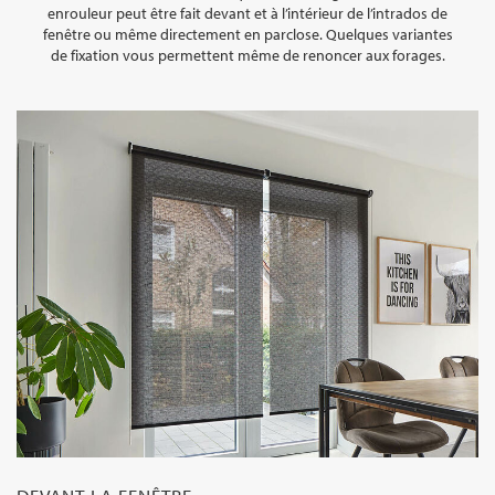
enrouleur peut être fait devant et à l’intérieur de l’intrados de
fenêtre ou même directement en parclose. Quelques variantes
de fixation vous permettent même de renoncer aux forages.