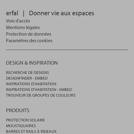
erfal
|
Donner vie aux espaces
Voie d'accès
Mentions légales
Protection de données
Paramètres des cookies
DESIGN & INSPIRATION
RECHERCHE DE DESIGNS
DESIGNFINDER - EMBED
INSPIRATIONS D'HABITATION
INSPIRATIONS D'HABITATION - EMBED
TROUVEUR DE GROUPES DE COULEURS
PRODUITS
PROTECTION SOLAIRE
MOUSTIQUAIRES
BARRES ET RAILS À RIDEAUX