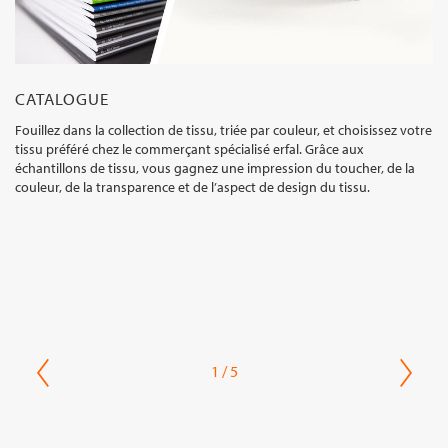
CATALOGUE
Fouillez dans la collection de tissu, triée par couleur, et choisissez votre
tissu préféré chez le commerçant spécialisé erfal. Grâce aux
échantillons de tissu, vous gagnez une impression du toucher, de la
couleur, de la transparence et de l’aspect de design du tissu.
1 / 5