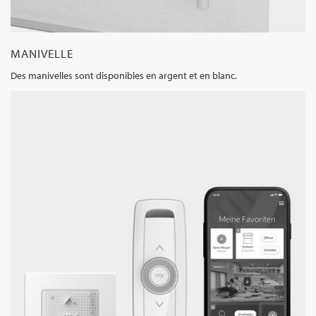
MANIVELLE
Des manivelles sont disponibles en argent et en blanc.