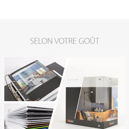
SELON VOTRE GOÛT