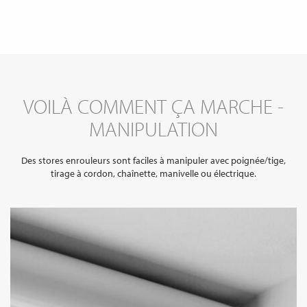
VOILÀ COMMENT ÇA MARCHE -
MANIPULATION
Des stores enrouleurs sont faciles à manipuler avec poignée/tige,
tirage à cordon, chaînette, manivelle ou électrique.