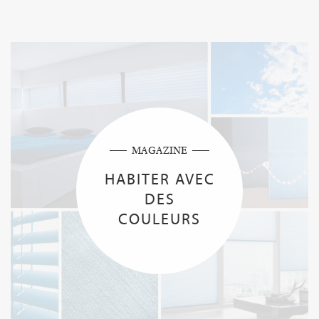
MAGAZINE
HABITER AVEC
DES
COULEURS