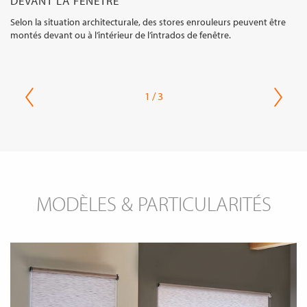
DEVANT LA FENÊTRE
Selon la situation architecturale, des stores enrouleurs peuvent être
montés devant ou à l’intérieur de l’intrados de fenêtre.
1 / 3
MODÈLES & PARTICULARITÉS