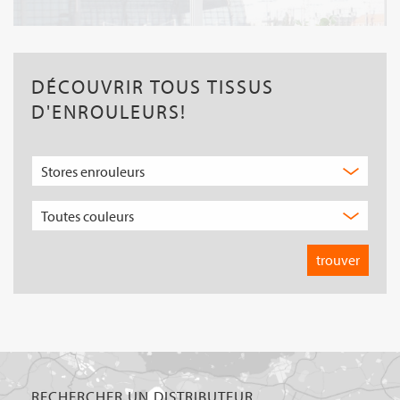
DÉCOUVRIR TOUS TISSUS
D'ENROULEURS!
RECHERCHER UN DISTRIBUTEUR