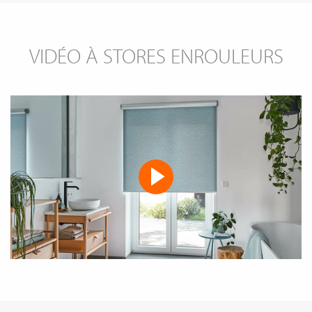
VIDÉO À STORES ENROULEURS