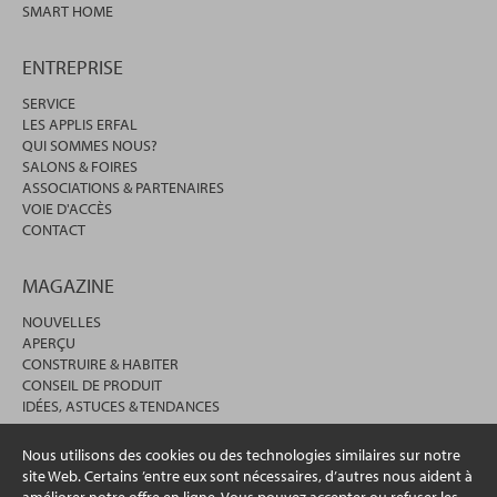
SMART HOME
ENTREPRISE
SERVICE
LES APPLIS ERFAL
QUI SOMMES NOUS?
SALONS & FOIRES
ASSOCIATIONS & PARTENAIRES
VOIE D'ACCÈS
CONTACT
MAGAZINE
NOUVELLES
APERÇU
CONSTRUIRE & HABITER
CONSEIL DE PRODUIT
IDÉES, ASTUCES & TENDANCES
Nous utilisons des cookies ou des technologies similaires sur notre
site Web. Certains ’entre eux sont nécessaires, d’autres nous aident à