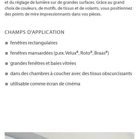
et du réglage de lumière sur de grandes surfaces. Grâce au grand
choix de couleurs, de motifs, de tissus et de volants, vous positionnez
des points de mire impressionnants dans vos pièces.
CHAMPS D'APPLICATION
fenêtres rectangulaires
fenêtres mansardées (p.ex. Velux®, Roto®, Braas®)
grandes fenêtres et baies vitrées
dans des chambres à coucher avec des tissus obscurcissants
utilisable comme écran de cinéma