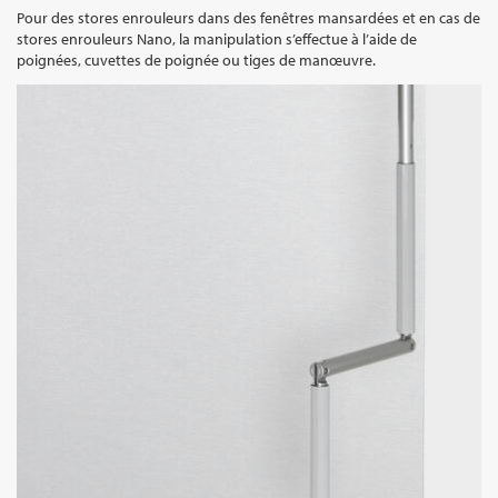
Pour des stores enrouleurs dans des fenêtres mansardées et en cas de
stores enrouleurs Nano, la manipulation s’effectue à l’aide de
poignées, cuvettes de poignée ou tiges de manœuvre.