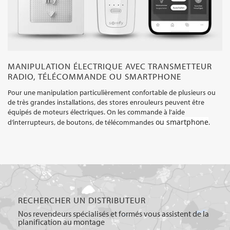
MANIPULATION ÉLECTRIQUE AVEC TRANSMETTEUR
RADIO, TÉLÉCOMMANDE OU SMARTPHONE
Pour une manipulation particulièrement confortable de plusieurs ou
de très grandes installations, des stores enrouleurs peuvent être
équipés de moteurs électriques. On les commande à l’aide
ou smartphone
d’interrupteurs, de boutons, de télécommandes
.
RECHERCHER UN DISTRIBUTEUR
Nos revendeurs spécialisés et formés vous assistent de la
planification au montage