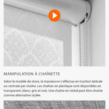
MANIPULATION À CHAÎNETTE
Selon le modèle de store, la manœuvre s'effectue en traction latérale
ou centrale par chaîne. Les chaînes en plastique sont disponibles en
transparent, blanc, gris et noir. Une chaîne en nickel peut être choisie
comme alternative stylée.