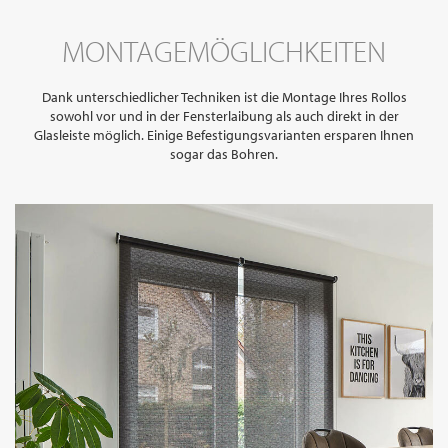
MONTAGEMÖGLICHKEITEN
Dank unterschiedlicher Techniken ist die Montage Ihres Rollos
sowohl vor und in der Fensterlaibung als auch direkt in der
Glasleiste möglich. Einige Befestigungsvarianten ersparen Ihnen
sogar das Bohren.