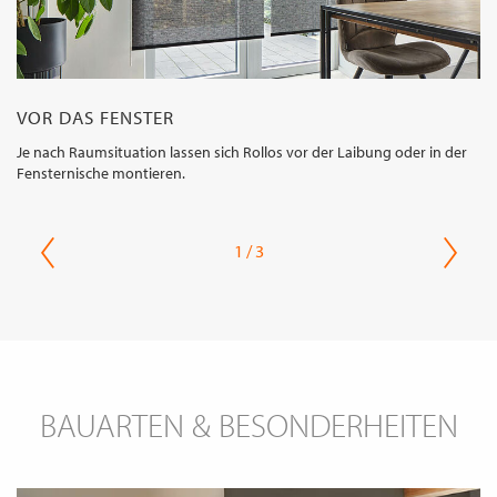
VOR DAS FENSTER
Je nach Raumsituation lassen sich Rollos vor der Laibung oder in der
Fensternische montieren.
1 / 3
BAUARTEN & BESONDERHEITEN