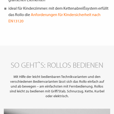
ideal für Kinderzimmer: mit dem Kettenabreißsystem erfüllt
das Rollo die
Anforderungen für Kindersicherheit nach
EN13120
SO GEHT`S: ROLLOS BEDIENEN
Mit Hilfe der leicht bedienbaren Technikvarianten und den
verschiedenen Bedienvarianten lässt sich das Rollo einfach auf
und ab bewegen – am einfachsten mit Fernbedienung. Rollos
sind leicht zu bedienen mit Griff/Stab, Schnurzug, Kette, Kurbel
oder elektrisch.