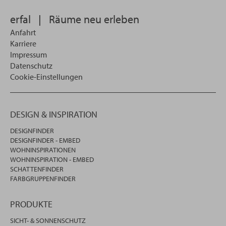
erfal
|
Räume neu erleben
Anfahrt
Karriere
Impressum
Datenschutz
Cookie-Einstellungen
DESIGN & INSPIRATION
DESIGNFINDER
DESIGNFINDER - EMBED
WOHNINSPIRATIONEN
WOHNINSPIRATION - EMBED
SCHATTENFINDER
FARBGRUPPENFINDER
PRODUKTE
SICHT- & SONNENSCHUTZ