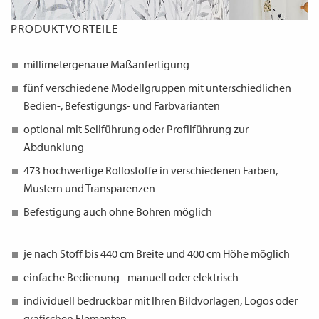
PRODUKTVORTEILE
millimetergenaue Maßanfertigung
fünf verschiedene Modellgruppen mit unterschiedlichen
Bedien-, Befestigungs- und Farbvarianten
optional mit Seilführung oder Profilführung zur
Abdunklung
473 hochwertige Rollostoffe in verschiedenen Farben,
Mustern und Transparenzen
Befestigung auch ohne Bohren möglich
je nach Stoff bis 440 cm Breite und 400 cm Höhe möglich
einfache Bedienung - manuell oder elektrisch
individuell bedruckbar mit Ihren Bildvorlagen, Logos oder
grafischen Elementen