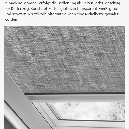
Je nach Rollomodell erfolgt die Bedienung als Seiten- oder Mittelzug
per Kettenzug. Kunststoffketten gibt es in transparent, weiß, grau
und schwarz. Als stilvolle Alternative kann eine Nickelkette gewählt
werden.