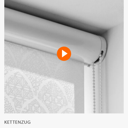
KETTENZUG