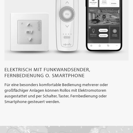
ELEKTRISCH MIT FUNKWANDSENDER,
FERNBEDIENUNG O. SMARTPHONE
Für eine besonders komfortable Bedienung mehrerer oder
großflächiger Anlagen können Rollos mit Elektromotoren
ausgestattet und per Schalter, Taster, Fernbedienung oder
Smartphone gesteuert werden.