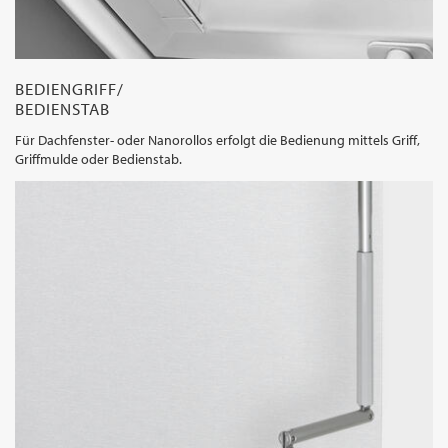
BEDIENGRIFF/
BEDIENSTAB
Für Dachfenster- oder Nanorollos erfolgt die Bedienung mittels Griff,
Griffmulde oder Bedienstab.