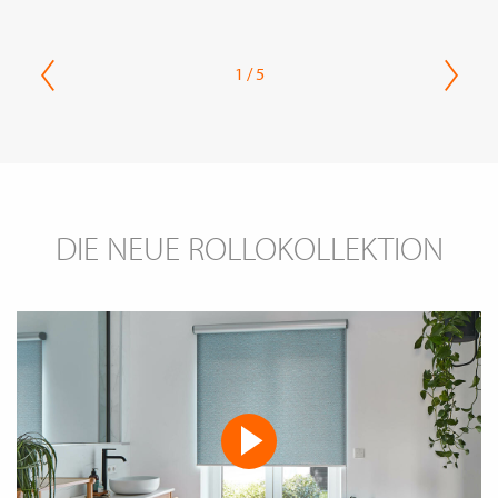
1 / 5
DIE NEUE ROLLOKOLLEKTION