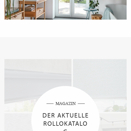
MAGAZIN
DER AKTUELLE
ROLLOKATALO