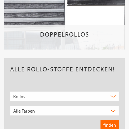
DOPPELROLLOS
ALLE ROLLO-STOFFE ENTDECKEN!