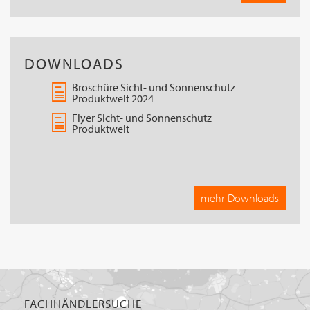
DOWNLOADS
Broschüre Sicht- und Sonnenschutz
Produktwelt 2024
Flyer Sicht- und Sonnenschutz
Produktwelt
mehr Downloads
FACHHÄNDLERSUCHE