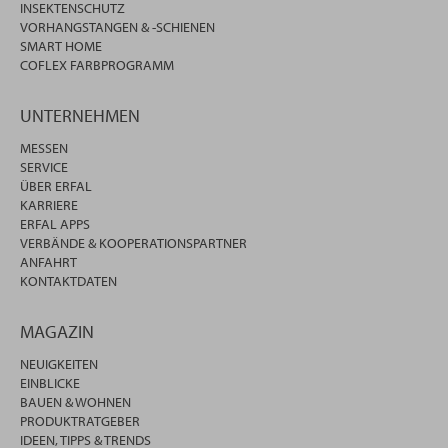
INSEKTENSCHUTZ
VORHANGSTANGEN & -SCHIENEN
SMART HOME
COFLEX FARBPROGRAMM
UNTERNEHMEN
MESSEN
SERVICE
ÜBER ERFAL
KARRIERE
ERFAL APPS
VERBÄNDE & KOOPERATIONSPARTNER
ANFAHRT
KONTAKTDATEN
MAGAZIN
NEUIGKEITEN
EINBLICKE
BAUEN & WOHNEN
PRODUKTRATGEBER
IDEEN, TIPPS & TRENDS