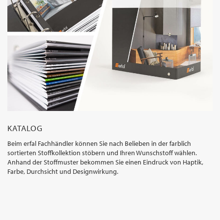
KATALOG
Beim erfal Fachhändler können Sie nach Belieben in der farblich
sortierten Stoffkollektion stöbern und Ihren Wunschstoff wählen.
Anhand der Stoffmuster bekommen Sie einen Eindruck von Haptik,
Farbe, Durchsicht und Designwirkung.