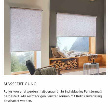
MASSFERTIGUNG
Rollos von erfal werden maßgenau für Ihr individuelles Fenstermaß
hergestellt. Alle rechteckigen Fenster können mit Rollos zuverlässig
beschattet werden.