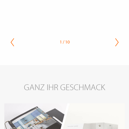
1 / 10
GANZ IHR GESCHMACK