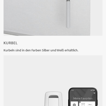
KURBEL
Kurbeln sind in den Farben Silber und Weiß erhältlich.