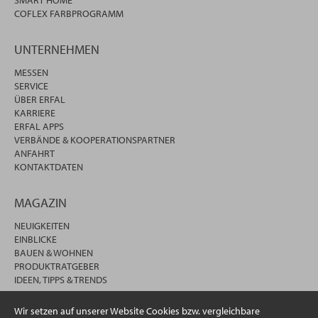
COFLEX FARBPROGRAMM
UNTERNEHMEN
MESSEN
SERVICE
ÜBER ERFAL
KARRIERE
ERFAL APPS
VERBÄNDE & KOOPERATIONSPARTNER
ANFAHRT
KONTAKTDATEN
MAGAZIN
NEUIGKEITEN
EINBLICKE
BAUEN & WOHNEN
PRODUKTRATGEBER
IDEEN, TIPPS & TRENDS
Wir setzen auf unserer Website Cookies bzw. vergleichbare