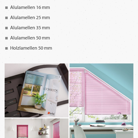
Alulamellen 16 mm
Alulamellen 25 mm
Alulamellen 35 mm
Alulamellen 50 mm
Holzlamellen 50 mm