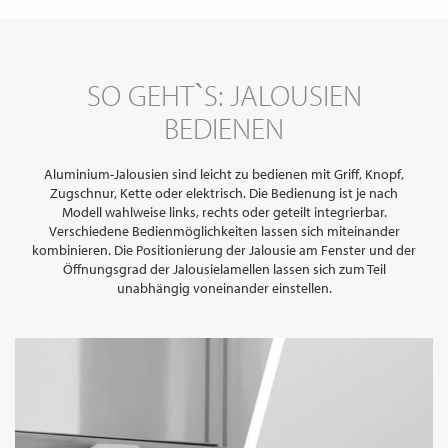
SO GEHT`S: JALOUSIEN
BEDIENEN
Aluminium-Jalousien sind leicht zu bedienen mit Griff, Knopf,
Zugschnur, Kette oder elektrisch. Die Bedienung ist je nach
Modell wahlweise links, rechts oder geteilt integrierbar.
Verschiedene Bedienmöglichkeiten lassen sich miteinander
kombinieren. Die Positionierung der Jalousie am Fenster und der
Öffnungsgrad der Jalousielamellen lassen sich zum Teil
unabhängig voneinander einstellen.