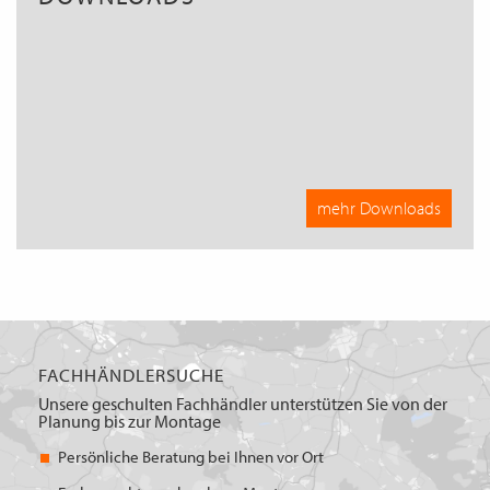
mehr Downloads
FACHHÄNDLERSUCHE
Unsere geschulten Fachhändler unterstützen Sie von der
Planung bis zur Montage
Persönliche Beratung bei Ihnen vor Ort