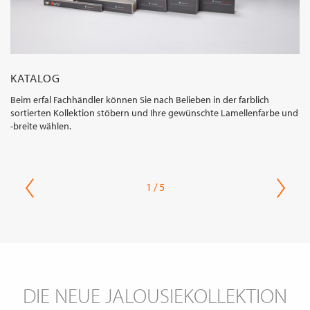
KATALOG
Beim erfal Fachhändler können Sie nach Belieben in der farblich
sortierten Kollektion stöbern und Ihre gewünschte Lamellenfarbe und
-breite wählen.
1 / 5
DIE NEUE JALOUSIEKOLLEKTION