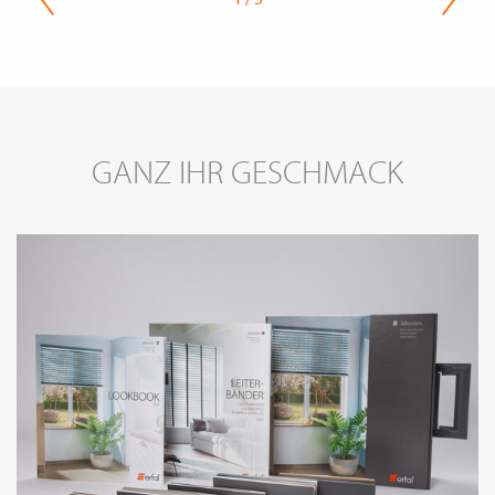
GANZ IHR GESCHMACK