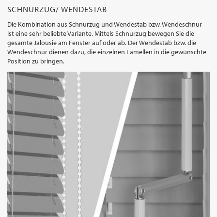
SCHNURZUG/ WENDESTAB
Die Kombination aus Schnurzug und Wendestab bzw. Wendeschnur
ist eine sehr beliebte Variante. Mittels Schnurzug bewegen Sie die
gesamte Jalousie am Fenster auf oder ab. Der Wendestab bzw. die
Wendeschnur dienen dazu, die einzelnen Lamellen in die gewünschte
Position zu bringen.