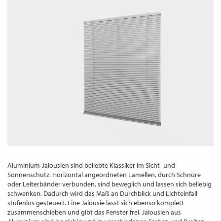
WECHSELN
DE
Aluminium-Jalousien sind beliebte Klassiker im Sicht- und
Sonnenschutz. Horizontal angeordneten Lamellen, durch Schnüre
oder Leiterbänder verbunden, sind beweglich und lassen sich beliebig
schwenken. Dadurch wird das Maß an Durchblick und Lichteinfall
stufenlos gesteuert. Eine Jalousie lässt sich ebenso komplett
zusammenschieben und gibt das Fenster frei. Jalousien aus