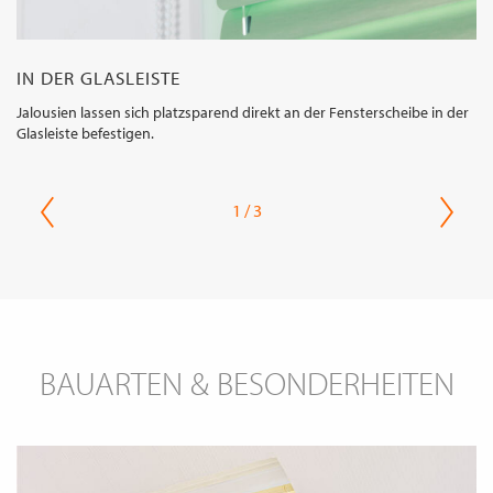
IN DER GLASLEISTE
Jalousien lassen sich platzsparend direkt an der Fensterscheibe in der
Glasleiste befestigen.
1 / 3
BAUARTEN & BESONDERHEITEN