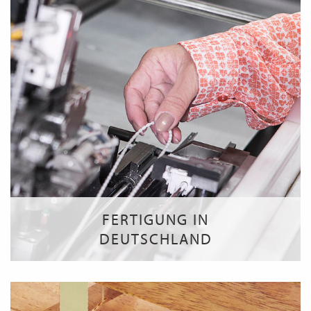
FERTIGUNG IN
DEUTSCHLAND