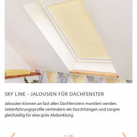
SKY LINE - JALOUSIEN FÜR DACHFENSTER
Jalousien können an fast allen Dachfenstern montiert werden.
Seitenführungsprofile verhindern ein Durchhängen und sorgen
gleichzeitig für eine gute Abdunklung.
1 / 5