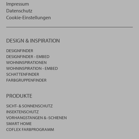
Impressum
Datenschutz
Cookie-Einstellungen
DESIGN & INSPIRATION
DESIGNFINDER
DESIGNFINDER - EMBED
WOHNINSPIRATIONEN
WOHNINSPIRATION - EMBED
SCHATTENFINDER
FARBGRUPPENFINDER
PRODUKTE
SICHT- & SONNENSCHUTZ
INSEKTENSCHUTZ
VORHANGSTANGEN & -SCHIENEN
SMART HOME
COFLEX FARBPROGRAMM