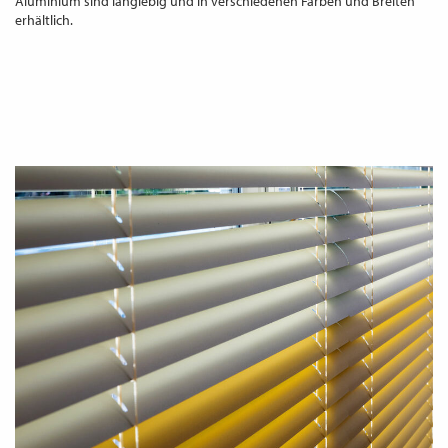
Aluminium sind langlebig und in verschiedenen Farben und Breiten
erhältlich.