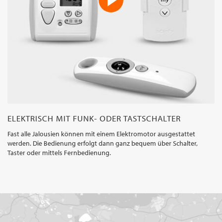
ELEKTRISCH MIT FUNK- ODER TASTSCHALTER
Fast alle Jalousien können mit einem Elektromotor ausgestattet
werden. Die Bedienung erfolgt dann ganz bequem über Schalter,
Taster oder mittels Fernbedienung.