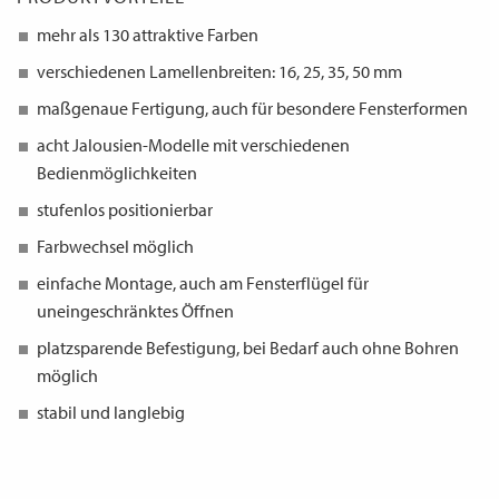
mehr als 130 attraktive Farben
verschiedenen Lamellenbreiten: 16, 25, 35, 50 mm
maßgenaue Fertigung, auch für besondere Fensterformen
acht Jalousien-Modelle mit verschiedenen
Bedienmöglichkeiten
stufenlos positionierbar
Farbwechsel möglich
einfache Montage, auch am Fensterflügel für
uneingeschränktes Öffnen
platzsparende Befestigung, bei Bedarf auch ohne Bohren
möglich
stabil und langlebig