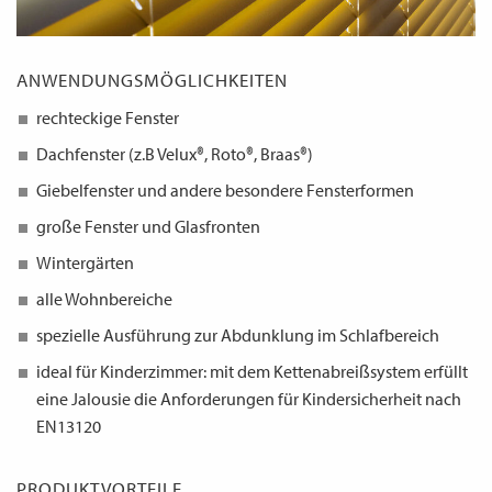
ANWENDUNGSMÖGLICHKEITEN
rechteckige Fenster
Dachfenster (z.B Velux®, Roto®, Braas®)
Giebelfenster und andere besondere Fensterformen
große Fenster und Glasfronten
Wintergärten
alle Wohnbereiche
spezielle Ausführung zur Abdunklung im Schlafbereich
ideal für Kinderzimmer: mit dem Kettenabreißsystem erfüllt
eine Jalousie die Anforderungen für Kindersicherheit nach
EN13120
PRODUKTVORTEILE