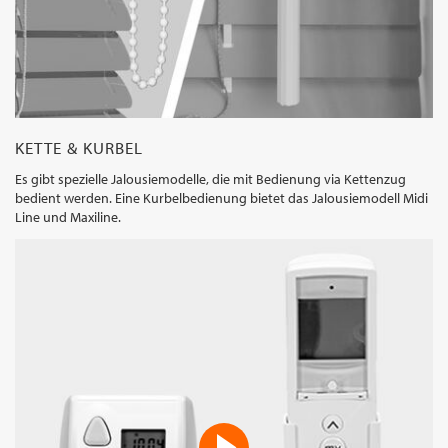
KETTE & KURBEL
Es gibt spezielle Jalousiemodelle, die mit Bedienung via Kettenzug
bedient werden. Eine Kurbelbedienung bietet das Jalousiemodell Midi
Line und Maxiline.