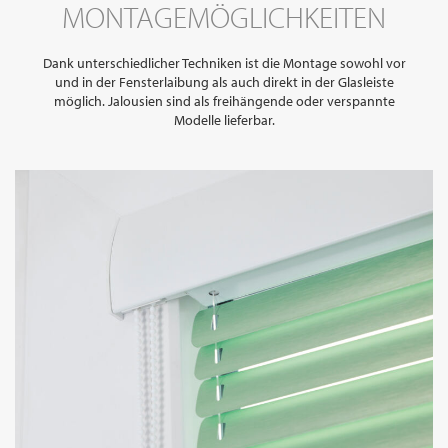
MONTAGEMÖGLICHKEITEN
Dank unterschiedlicher Techniken ist die Montage sowohl vor
und in der Fensterlaibung als auch direkt in der Glasleiste
möglich. Jalousien sind als freihängende oder verspannte
Modelle lieferbar.