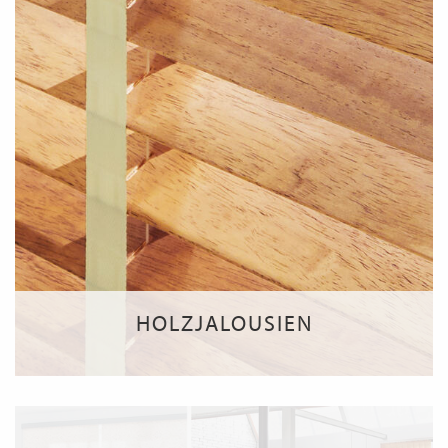
HOLZJALOUSIEN