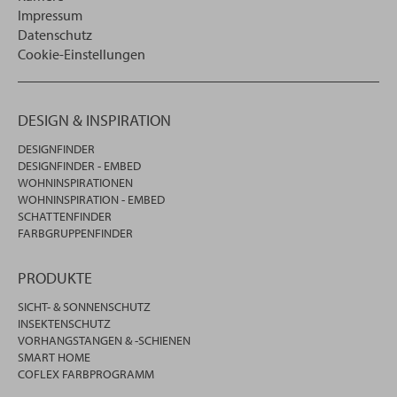
Impressum
Datenschutz
Cookie-Einstellungen
DESIGN & INSPIRATION
DESIGNFINDER
DESIGNFINDER - EMBED
WOHNINSPIRATIONEN
WOHNINSPIRATION - EMBED
SCHATTENFINDER
FARBGRUPPENFINDER
PRODUKTE
SICHT- & SONNENSCHUTZ
INSEKTENSCHUTZ
VORHANGSTANGEN & -SCHIENEN
SMART HOME
COFLEX FARBPROGRAMM