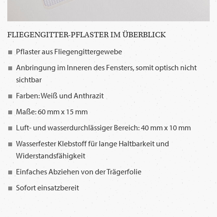
FLIEGENGITTER-PFLASTER IM ÜBERBLICK
Pflaster aus Fliegengittergewebe
Anbringung im Inneren des Fensters, somit optisch nicht
sichtbar
Farben: Weiß und Anthrazit
Maße: 60 mm x 15 mm
Luft- und wasserdurchlässiger Bereich: 40 mm x 10 mm
Wasserfester Klebstoff für lange Haltbarkeit und
Widerstandsfähigkeit
Einfaches Abziehen von der Trägerfolie
Sofort einsatzbereit