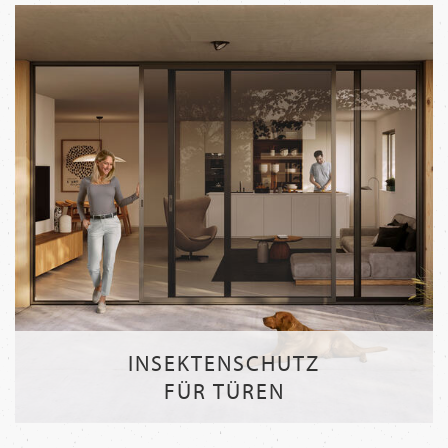
INSEKTENSCHUTZ
FÜR TÜREN