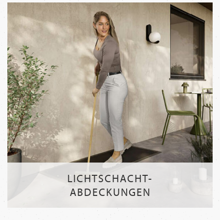
LICHTSCHACHT-
ABDECKUNGEN