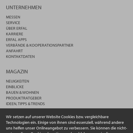
UNTERNEHMEN
MESSEN
SERVICE
ÜBER ERFAL
KARRIERE
ERFAL APPS
VERBÄNDE & KOOPERATIONSPARTNER
ANFAHRT
KONTAKTDATEN
MAGAZIN
NEUIGKEITEN
EINBLICKE
BAUEN & WOHNEN
PRODUKTRATGEBER
IDEEN, TIPPS & TRENDS
Wir setzen auf unserer Website Cookies bzw. vergleichbare
Technologien ein. Einige von ihnen sind essenziell, während andere
uns helfen unser Onlineangebot zu verbessern. Sie können die nicht-