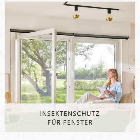
INSEKTENSCHUTZ
FÜR FENSTER