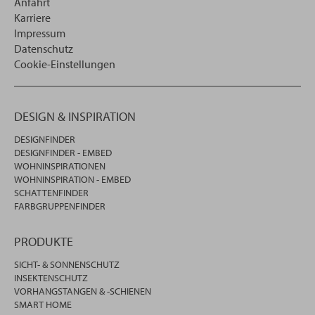
Anfahrt
Karriere
Impressum
Datenschutz
Cookie-Einstellungen
DESIGN & INSPIRATION
DESIGNFINDER
DESIGNFINDER - EMBED
WOHNINSPIRATIONEN
WOHNINSPIRATION - EMBED
SCHATTENFINDER
FARBGRUPPENFINDER
PRODUKTE
SICHT- & SONNENSCHUTZ
INSEKTENSCHUTZ
VORHANGSTANGEN & -SCHIENEN
SMART HOME