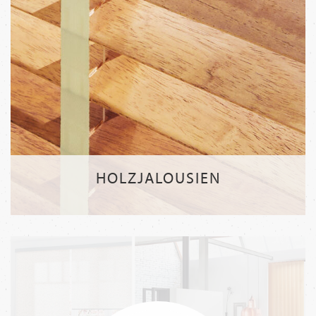
HOLZJALOUSIEN