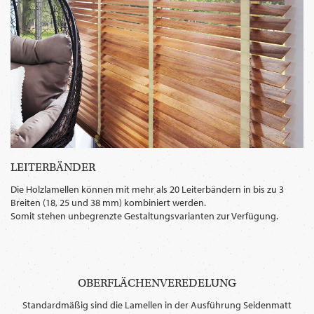
LEITERBÄNDER
Die Holzlamellen können mit mehr als 20 Leiterbändern in bis zu 3
Breiten (18, 25 und 38 mm) kombiniert werden.
Somit stehen unbegrenzte Gestaltungsvarianten zur Verfügung.
OBERFLÄCHENVEREDELUNG
Standardmäßig sind die Lamellen in der Ausführung Seidenmatt