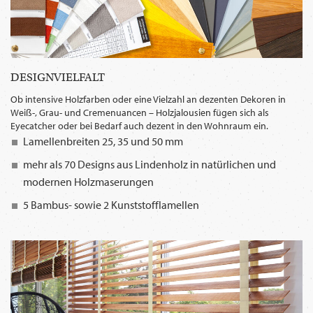
DESIGNVIELFALT
Ob intensive Holzfarben oder eine Vielzahl an dezenten Dekoren in
Weiß-, Grau- und Cremenuancen – Holzjalousien fügen sich als
Eyecatcher oder bei Bedarf auch dezent in den Wohnraum ein.
Lamellenbreiten 25, 35 und 50 mm
mehr als 70 Designs aus Lindenholz in natürlichen und
modernen Holzmaserungen
5 Bambus- sowie 2 Kunststofflamellen