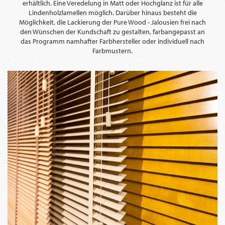
erhältlich. Eine Veredelung in Matt oder Hochglanz ist für alle
Lindenholzlamellen möglich. Darüber hinaus besteht die
Möglichkeit, die Lackierung der Pure Wood - Jalousien frei nach
den Wünschen der Kundschaft zu gestalten, farbangepasst an
das Programm namhafter Farbhersteller oder individuell nach
Farbmustern.