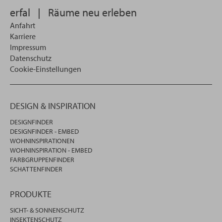
erfal
|
Räume neu erleben
Anfahrt
Karriere
Impressum
Datenschutz
Cookie-Einstellungen
DESIGN & INSPIRATION
DESIGNFINDER
DESIGNFINDER - EMBED
WOHNINSPIRATIONEN
WOHNINSPIRATION - EMBED
FARBGRUPPENFINDER
SCHATTENFINDER
PRODUKTE
SICHT- & SONNENSCHUTZ
INSEKTENSCHUTZ