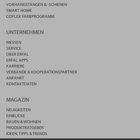
VORHANGSTANGEN & -SCHIENEN
SMART HOME
COFLEX FARBPROGRAMM
UNTERNEHMEN
MESSEN
SERVICE
ÜBER ERFAL
ERFAL APPS
KARRIERE
VERBÄNDE & KOOPERATIONSPARTNER
ANFAHRT
KONTAKTDATEN
MAGAZIN
NEUIGKEITEN
EINBLICKE
BAUEN & WOHNEN
PRODUKTRATGEBER
IDEEN, TIPPS & TRENDS