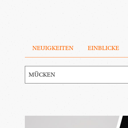
NEUIGKEITEN
EINBLICKE
MAGAZIN
DURCHSUCHEN