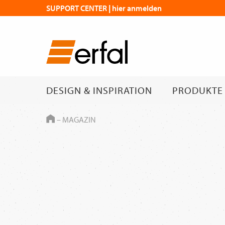
SUPPORT CENTER | hier anmelden
DESIGN & INSPIRATION
PRODUKTE
HOME
–
MAGAZIN