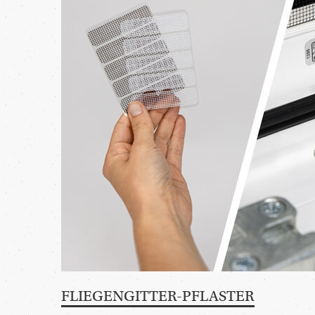
FLIEGENGITTER-PFLASTER