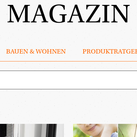
BAUEN & WOHNEN
PRODUKTRATGE