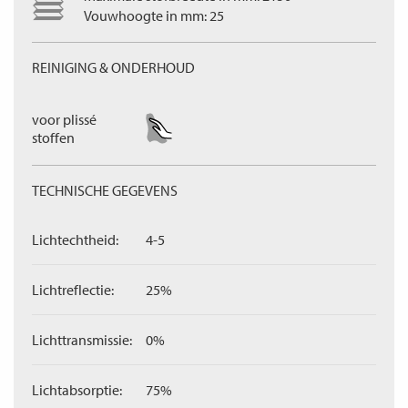
Vouwhoogte in mm: 25
REINIGING & ONDERHOUD
voor plissé
stoffen
TECHNISCHE GEGEVENS
Lichtechtheid:
4-5
Lichtreflectie:
25%
Lichttransmissie:
0%
Lichtabsorptie:
75%