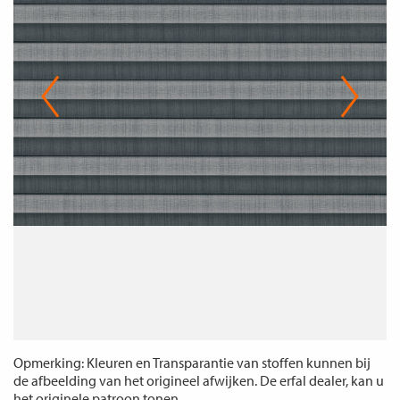
Opmerking: Kleuren en Transparantie van stoffen kunnen bij
de afbeelding van het origineel afwijken. De erfal dealer, kan u
het originele patroon tonen.