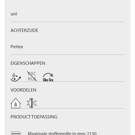
uni
ACHTERZIJDE
Perlex
EIGENSCHAPPEN
VOORDELEN
PRODUCT TOEPASSING
Maximale stofbreedte in mm: 2150