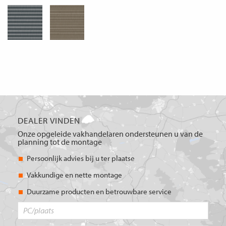
DEALER VINDEN
Onze opgeleide vakhandelaren ondersteunen u van de
planning tot de montage
Persoonlijk advies bij u ter plaatse
Vakkundige en nette montage
Duurzame producten en betrouwbare service
PC/plaats