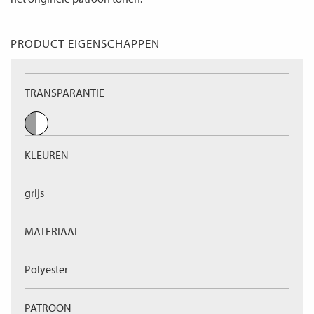
PRODUCT EIGENSCHAPPEN
TRANSPARANTIE
KLEUREN
grijs
MATERIAAL
Polyester
PATROON