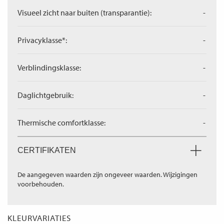
Visueel zicht naar buiten (transparantie):
-
Privacyklasse*:
-
Verblindingsklasse:
-
Daglichtgebruik:
-
Thermische comfortklasse:
-
CERTIFIKATEN
De aangegeven waarden zijn ongeveer waarden. Wijzigingen
voorbehouden.
KLEURVARIATIES