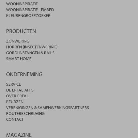
WOONINSPIRATIE
WOONINSPIRATIE - EMBED
KLEURENGROEPZOEKER
PRODUCTEN
ZONWERING
HORREN (INSECTENWERING)
GORDIJNSTANGEN & RAILS
SMART HOME
ONDERNEMING
SERVICE
DE ERFAL APPS
OVER ERFAL
BEURZEN
VERENIGINGEN & SAMENWERKINGSPARTNERS
ROUTEBESCHRIJVING
CONTACT
MAGAZINE