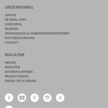
ONDERNEMING
SERVICE
DE ERFAL APPS
OVER ERFAL
BEURZEN
VERENIGINGEN & SAMENWERKINGSPARTNERS
ROUTEBESCHRIJVING
CONTACT
MAGAZINE
NIEUWS
INZICHTEN
BOUWEN & WONEN
PRODUCTADVIES
IDEEËN, TIPS & TRENDS