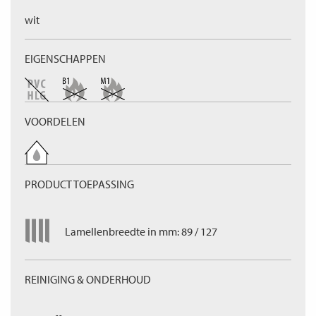
wit
EIGENSCHAPPEN
VOORDELEN
PRODUCT TOEPASSING
Lamellenbreedte in mm: 89 / 127
REINIGING & ONDERHOUD