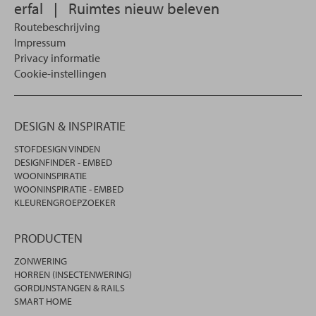
erfal
|
Ruimtes nieuw beleven
Routebeschrijving
Impressum
Privacy informatie
Cookie-instellingen
DESIGN & INSPIRATIE
STOFDESIGN VINDEN
DESIGNFINDER - EMBED
WOONINSPIRATIE
WOONINSPIRATIE - EMBED
KLEURENGROEPZOEKER
PRODUCTEN
ZONWERING
HORREN (INSECTENWERING)
GORDIJNSTANGEN & RAILS
SMART HOME