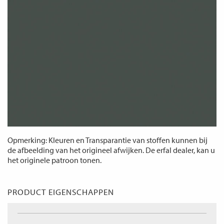
Opmerking: Kleuren en Transparantie van stoffen kunnen bij
de afbeelding van het origineel afwijken. De erfal dealer, kan u
het originele patroon tonen.
PRODUCT EIGENSCHAPPEN