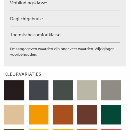
Verblindingsklasse:
-
Daglichtgebruik:
-
Thermische comfortklasse:
-
De aangegeven waarden zijn ongeveer waarden. Wijzigingen
voorbehouden.
KLEURVARIATIES