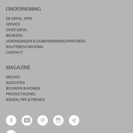
ONDERNEMING
DE ERFAL APPS
SERVICE
OVER ERFAL
BEURZEN
VERENIGINGEN & SAMENWERKINGSPARTNERS
ROUTEBESCHRIJVING
CONTACT
MAGAZINE
NIEUWS
INZICHTEN
BOUWEN & WONEN
PRODUCTADVIES
IDEEËN, TIPS & TRENDS