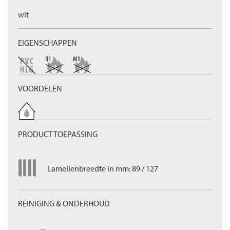
wit
EIGENSCHAPPEN
VOORDELEN
PRODUCT TOEPASSING
Lamellenbreedte in mm: 89 / 127
REINIGING & ONDERHOUD