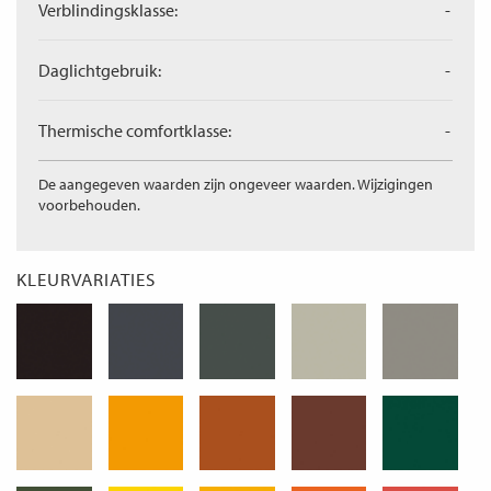
Verblindingsklasse:
-
Daglichtgebruik:
-
Thermische comfortklasse:
-
De aangegeven waarden zijn ongeveer waarden. Wijzigingen
voorbehouden.
KLEURVARIATIES