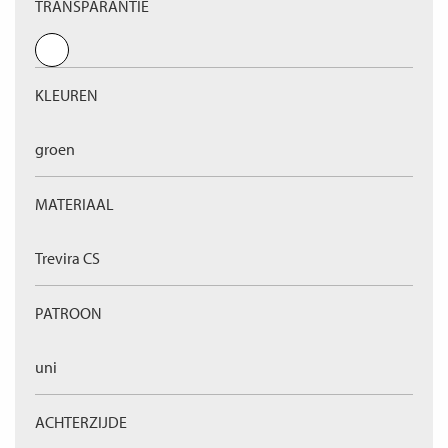
TRANSPARANTIE
KLEUREN
groen
MATERIAAL
Trevira CS
PATROON
uni
ACHTERZIJDE