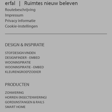
erfal
|
Ruimtes nieuw beleven
Routebeschrijving
Impressum
Privacy informatie
Cookie-instellingen
DESIGN & INSPIRATIE
STOFDESIGN VINDEN
DESIGNFINDER - EMBED
WOONINSPIRATIE
WOONINSPIRATIE - EMBED
KLEURENGROEPZOEKER
PRODUCTEN
ZONWERING
HORREN (INSECTENWERING)
GORDIJNSTANGEN & RAILS
SMART HOME