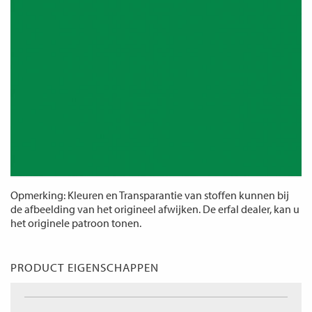
Opmerking: Kleuren en Transparantie van stoffen kunnen bij
de afbeelding van het origineel afwijken. De erfal dealer, kan u
het originele patroon tonen.
PRODUCT EIGENSCHAPPEN