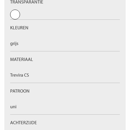
TRANSPARANTIE
KLEUREN
grijs
MATERIAAL
Trevira CS
PATROON
uni
ACHTERZIJDE