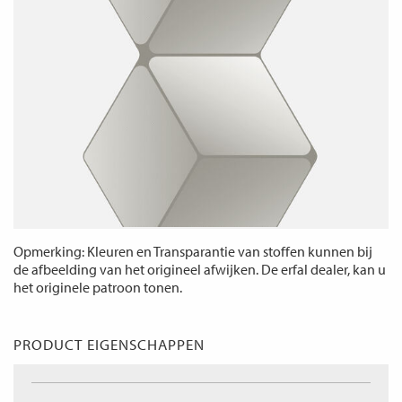
Opmerking: Kleuren en Transparantie van stoffen kunnen bij
de afbeelding van het origineel afwijken. De erfal dealer, kan u
het originele patroon tonen.
PRODUCT EIGENSCHAPPEN