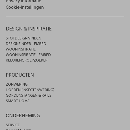
Privacy informatie
Cookie-instellingen
DESIGN & INSPIRATIE
STOFDESIGN VINDEN
DESIGNFINDER - EMBED
WOONINSPIRATIE
WOONINSPIRATIE - EMBED
KLEURENGROEPZOEKER
PRODUCTEN
ZONWERING
HORREN (INSECTENWERING)
GORDIJNSTANGEN & RAILS
SMART HOME
ONDERNEMING
SERVICE