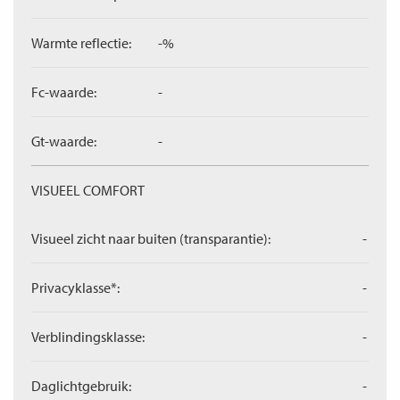
Warmte reflectie:
-%
Fc-waarde:
-
Gt-waarde:
-
VISUEEL COMFORT
Visueel zicht naar buiten (transparantie):
-
Privacyklasse*:
-
Verblindingsklasse:
-
Daglichtgebruik:
-