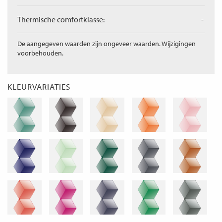
Thermische comfortklasse:
-
De aangegeven waarden zijn ongeveer waarden. Wijzigingen
voorbehouden.
KLEURVARIATIES