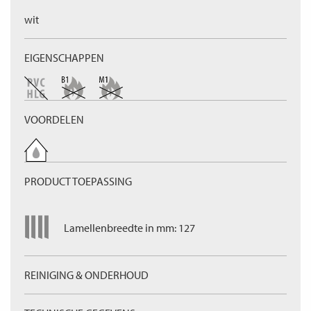
wit
EIGENSCHAPPEN
VOORDELEN
PRODUCT TOEPASSING
Lamellenbreedte in mm: 127
REINIGING & ONDERHOUD