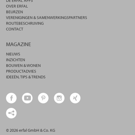
DE ERFAL APPS
OVER ERFAL
BEURZEN
VERENIGINGEN & SAMENWERKINGSPARTNERS
ROUTEBESCHRIJVING
CONTACT
MAGAZINE
NIEUWS
INZICHTEN
BOUWEN & WONEN
PRODUCTADVIES
IDEEËN, TIPS & TRENDS
© 2026 erfal GmbH & Co. KG