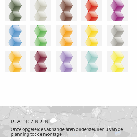
DEALER VINDEN
Onze opgeleide vakhandelaren ondersteunen u van de
planning tot de montage