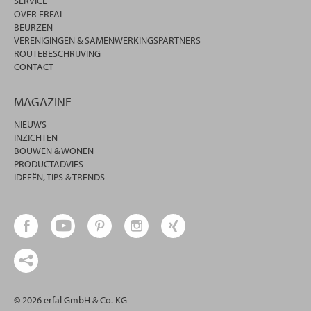
SERVICE
OVER ERFAL
BEURZEN
VERENIGINGEN & SAMENWERKINGSPARTNERS
ROUTEBESCHRIJVING
CONTACT
MAGAZINE
NIEUWS
INZICHTEN
BOUWEN & WONEN
PRODUCTADVIES
IDEEËN, TIPS & TRENDS
© 2026 erfal GmbH & Co. KG