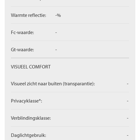
Warmte reflectie:
-%
Fc-waarde:
-
Gt-waarde:
-
VISUEEL COMFORT
Visueel zicht naar buiten (transparantie):
-
Privacyklasse*:
-
Verblindingsklasse:
-
Daglichtgebruik:
-