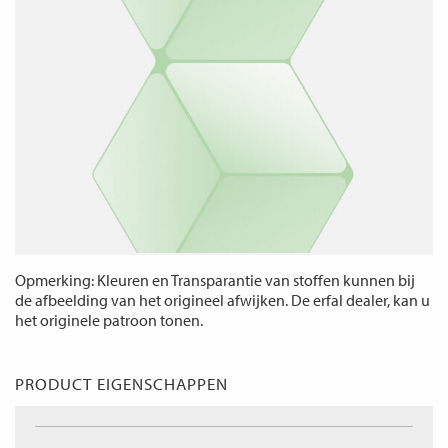
Opmerking: Kleuren en Transparantie van stoffen kunnen bij
de afbeelding van het origineel afwijken. De erfal dealer, kan u
het originele patroon tonen.
PRODUCT EIGENSCHAPPEN