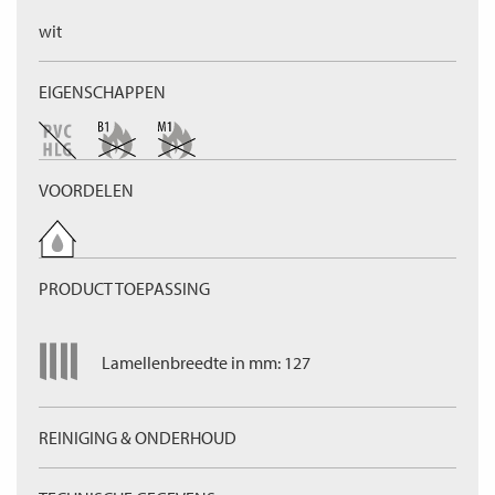
wit
EIGENSCHAPPEN
VOORDELEN
PRODUCT TOEPASSING
Lamellenbreedte in mm: 127
REINIGING & ONDERHOUD