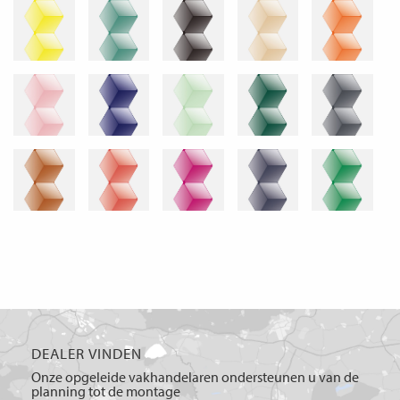
DEALER VINDEN
Onze opgeleide vakhandelaren ondersteunen u van de
planning tot de montage