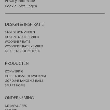
Privacy informatie
Cookie-instellingen
DESIGN & INSPIRATIE
STOFDESIGN VINDEN
DESIGNFINDER - EMBED
WOONINSPIRATIE
WOONINSPIRATIE - EMBED
KLEURENGROEPZOEKER
PRODUCTEN
ZONWERING
HORREN (INSECTENWERING)
GORDIJNSTANGEN & RAILS
SMART HOME
ONDERNEMING
DE ERFAL APPS