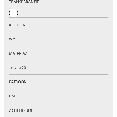
TRANSPARANTIE
KLEUREN
wit
MATERIAAL
Trevira CS
PATROON
uni
ACHTERZIJDE