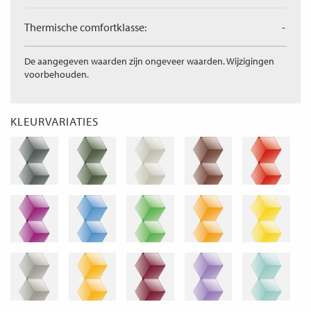
Thermische comfortklasse:
-
De aangegeven waarden zijn ongeveer waarden. Wijzigingen
voorbehouden.
KLEURVARIATIES