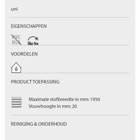
uni
EIGENSCHAPPEN
VOORDELEN
PRODUCT TOEPASSING
Maximale stofbreedte in mm: 1950
Vouwhoogte in mm: 20
REINIGING & ONDERHOUD