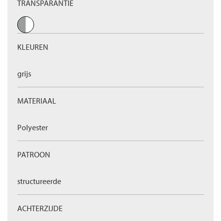
TRANSPARANTIE
KLEUREN
grijs
MATERIAAL
Polyester
PATROON
structureerde
ACHTERZIJDE