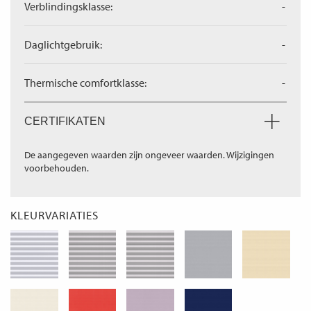
Verblindingsklasse:
-
Daglichtgebruik:
-
Thermische comfortklasse:
-
CERTIFIKATEN
De aangegeven waarden zijn ongeveer waarden. Wijzigingen
voorbehouden.
KLEURVARIATIES