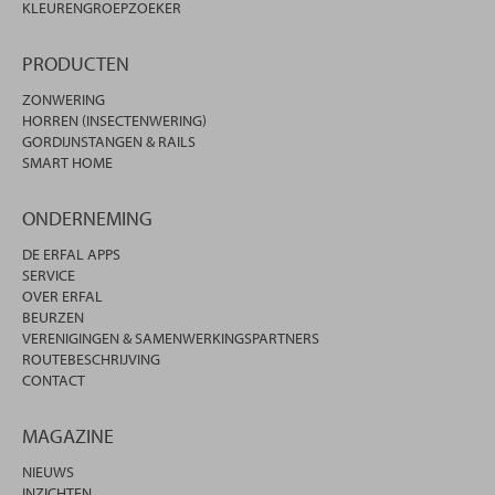
KLEURENGROEPZOEKER
PRODUCTEN
ZONWERING
HORREN (INSECTENWERING)
GORDIJNSTANGEN & RAILS
SMART HOME
ONDERNEMING
DE ERFAL APPS
SERVICE
OVER ERFAL
BEURZEN
VERENIGINGEN & SAMENWERKINGSPARTNERS
ROUTEBESCHRIJVING
CONTACT
MAGAZINE
NIEUWS
INZICHTEN