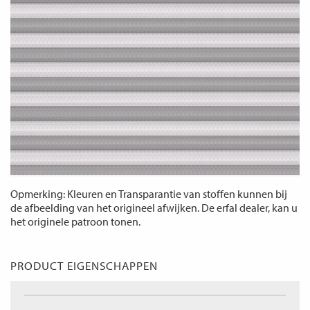
Opmerking: Kleuren en Transparantie van stoffen kunnen bij
de afbeelding van het origineel afwijken. De erfal dealer, kan u
het originele patroon tonen.
PRODUCT EIGENSCHAPPEN