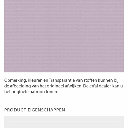
Opmerking: Kleuren en Transparantie van stoffen kunnen bij
de afbeelding van het origineel afwijken. De erfal dealer, kan u
het originele patroon tonen.
PRODUCT EIGENSCHAPPEN