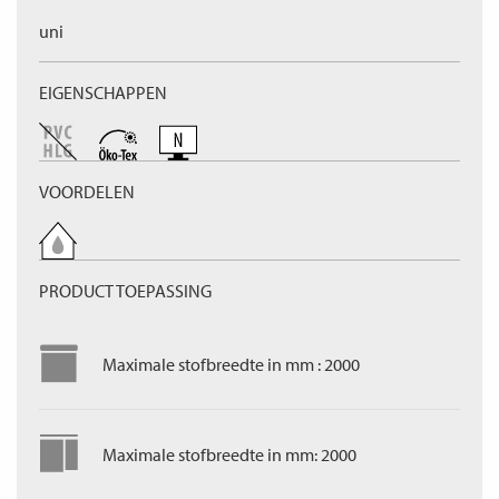
uni
EIGENSCHAPPEN
VOORDELEN
PRODUCT TOEPASSING
Maximale stofbreedte in mm : 2000
Maximale stofbreedte in mm: 2000