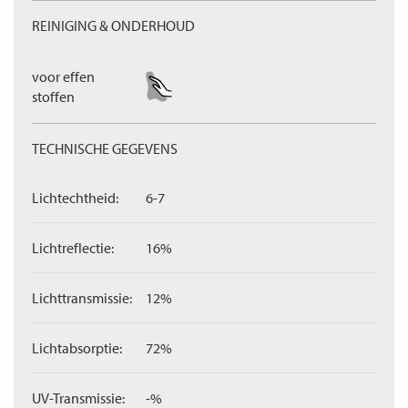
REINIGING & ONDERHOUD
voor effen
stoffen
TECHNISCHE GEGEVENS
Lichtechtheid:
6-7
Lichtreflectie:
16%
Lichttransmissie:
12%
Lichtabsorptie:
72%
UV-Transmissie:
-%