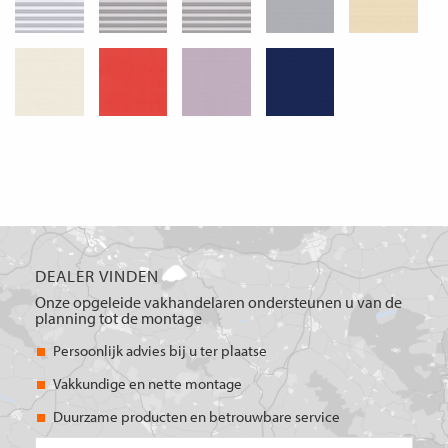
DEALER VINDEN
Onze opgeleide vakhandelaren ondersteunen u van de
planning tot de montage
Persoonlijk advies bij u ter plaatse
Vakkundige en nette montage
Duurzame producten en betrouwbare service
PC/plaats