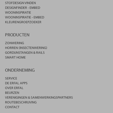
STOFDESIGN VINDEN
DESIGNFINDER - EMBED
WOONINSPIRATIE
WOONINSPIRATIE - EMBED
KLEURENGROEPZOEKER
PRODUCTEN
ZONWERING
HORREN (INSECTENWERING)
GORDIJNSTANGEN & RAILS
SMART HOME
ONDERNEMING
SERVICE
DE ERFAL APPS
OVER ERFAL
BEURZEN
VERENIGINGEN & SAMENWERKINGSPARTNERS
ROUTEBESCHRIJVING
CONTACT