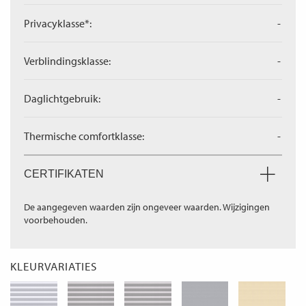
Privacyklasse*:
-
Verblindingsklasse:
-
Daglichtgebruik:
-
Thermische comfortklasse:
-
CERTIFIKATEN
De aangegeven waarden zijn ongeveer waarden. Wijzigingen
voorbehouden.
KLEURVARIATIES