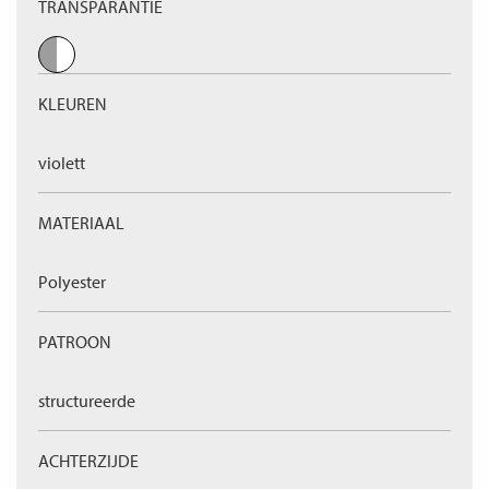
TRANSPARANTIE
KLEUREN
violett
MATERIAAL
Polyester
PATROON
structureerde
ACHTERZIJDE