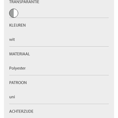
TRANSPARANTIE
KLEUREN
wit
MATERIAAL
Polyester
PATROON
uni
ACHTERZIJDE