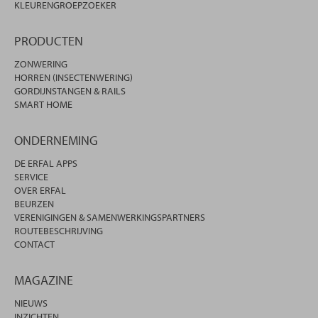
KLEURENGROEPZOEKER
PRODUCTEN
ZONWERING
HORREN (INSECTENWERING)
GORDIJNSTANGEN & RAILS
SMART HOME
ONDERNEMING
DE ERFAL APPS
SERVICE
OVER ERFAL
BEURZEN
VERENIGINGEN & SAMENWERKINGSPARTNERS
ROUTEBESCHRIJVING
CONTACT
MAGAZINE
NIEUWS
INZICHTEN