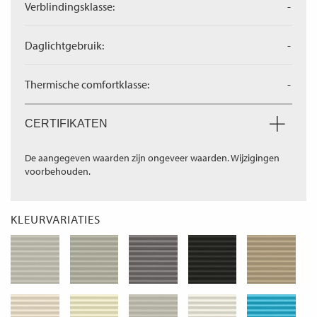
Verblindingsklasse:
-
Daglichtgebruik:
-
Thermische comfortklasse:
-
CERTIFIKATEN
De aangegeven waarden zijn ongeveer waarden. Wijzigingen
voorbehouden.
KLEURVARIATIES