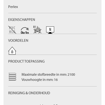
Perlex
EIGENSCHAPPEN
VOORDELEN
PRODUCT TOEPASSING
Maximale stofbreedte in mm: 2100
Vouwhoogte in mm: 16
REINIGING & ONDERHOUD