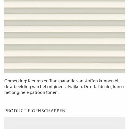
Opmerking: Kleuren en Transparantie van stoffen kunnen bij
de afbeelding van het origineel afwijken. De erfal dealer, kan u
het originele patroon tonen.
PRODUCT EIGENSCHAPPEN