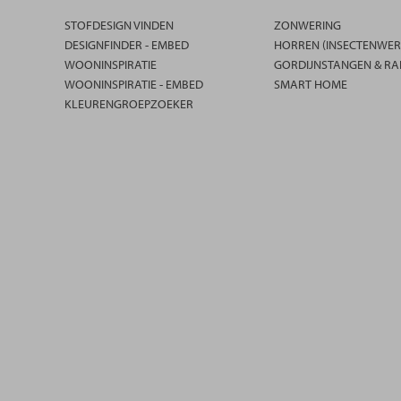
STOFDESIGN VINDEN
ZONWERING
DESIGNFINDER - EMBED
HORREN (INSECTENWER
WOONINSPIRATIE
GORDIJNSTANGEN & RA
WOONINSPIRATIE - EMBED
SMART HOME
KLEURENGROEPZOEKER