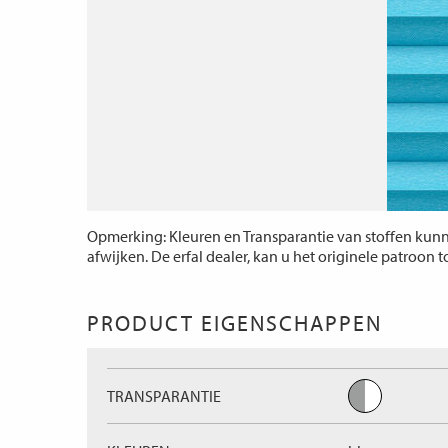
Opmerking: Kleuren en Transparantie van stoffen kunne
afwijken. De erfal dealer, kan u het originele patroon 
PRODUCT EIGENSCHAPPEN
TRANSPARANTIE