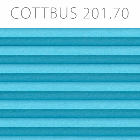
COTTBUS 201.70