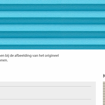
n bij de afbeelding van het origineel
tonen.