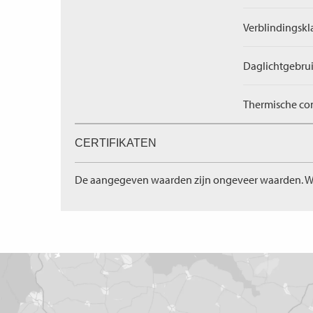
Verblindingskl
Daglichtgebrui
Thermische com
CERTIFIKATEN
De aangegeven waarden zijn ongeveer waarden. W