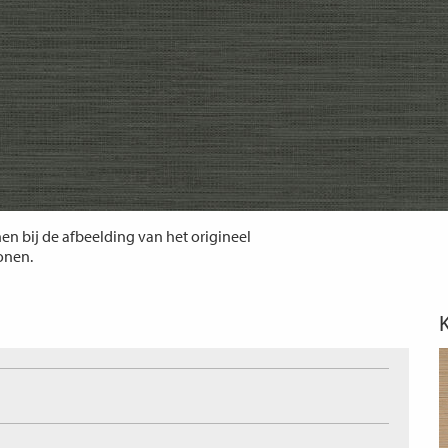
n bij de afbeelding van het origineel
tonen.