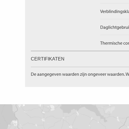
Verblindingskl
Daglichtgebrui
Thermische com
CERTIFIKATEN
De aangegeven waarden zijn ongeveer waarden. W