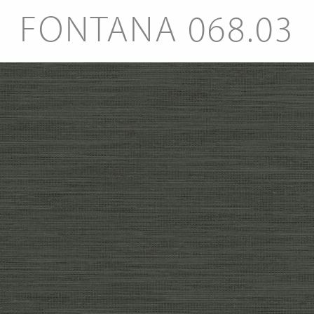
FONTANA 068.03