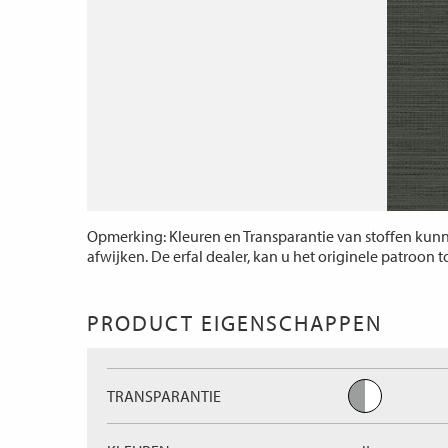
Opmerking: Kleuren en Transparantie van stoffen kunne
afwijken. De erfal dealer, kan u het originele patroon 
PRODUCT EIGENSCHAPPEN
TRANSPARANTIE