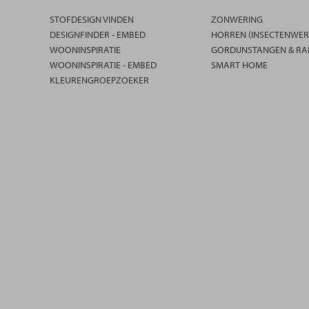
STOFDESIGN VINDEN
ZONWERING
DESIGNFINDER - EMBED
HORREN (INSECTENWER
WOONINSPIRATIE
GORDIJNSTANGEN & RA
WOONINSPIRATIE - EMBED
SMART HOME
KLEURENGROEPZOEKER