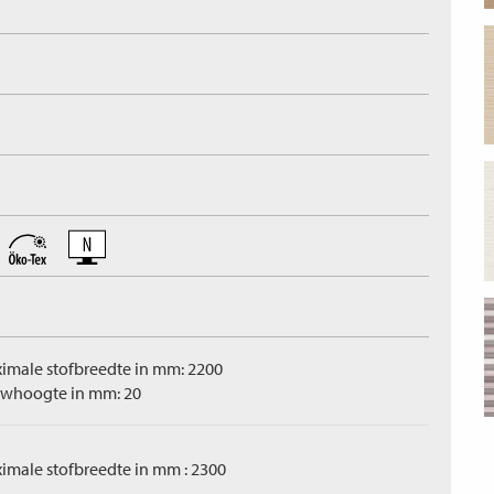
imale stofbreedte in mm: 2200
whoogte in mm: 20
imale stofbreedte in mm : 2300