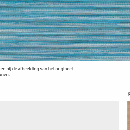
n bij de afbeelding van het origineel
tonen.