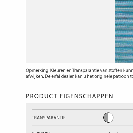
Opmerking: Kleuren en Transparantie van stoffen kunne
afwijken. De erfal dealer, kan u het originele patroon 
PRODUCT EIGENSCHAPPEN
TRANSPARANTIE