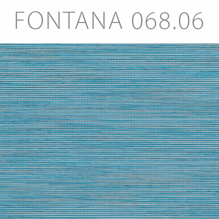
FONTANA 068.06