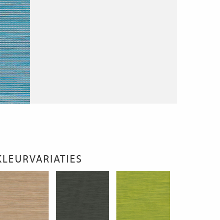
KLEURVARIATIES