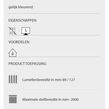
gelijk kleurend
EIGENSCHAPPEN
VOORDELEN
PRODUCT TOEPASSING
Lamellenbreedte in mm: 89 / 127
Maximale stofbreedte in mm : 2000