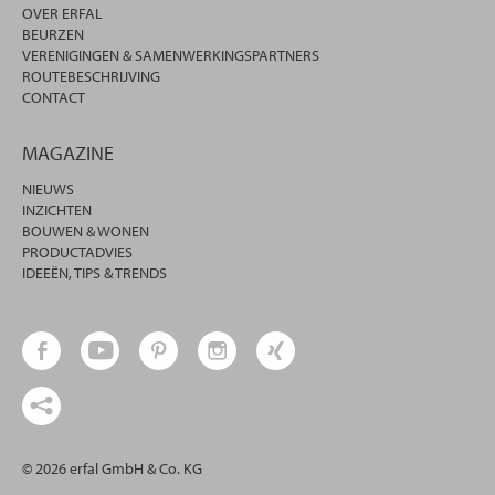
OVER ERFAL
BEURZEN
VERENIGINGEN & SAMENWERKINGSPARTNERS
ROUTEBESCHRIJVING
CONTACT
MAGAZINE
NIEUWS
INZICHTEN
BOUWEN & WONEN
PRODUCTADVIES
IDEEËN, TIPS & TRENDS
© 2026 erfal GmbH & Co. KG