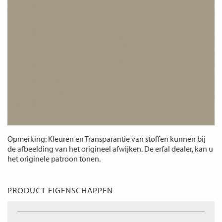
Opmerking: Kleuren en Transparantie van stoffen kunnen bij
de afbeelding van het origineel afwijken. De erfal dealer, kan u
het originele patroon tonen.
PRODUCT EIGENSCHAPPEN