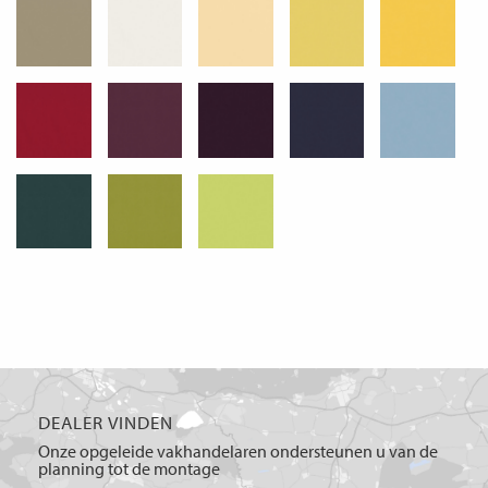
DEALER VINDEN
Onze opgeleide vakhandelaren ondersteunen u van de
planning tot de montage