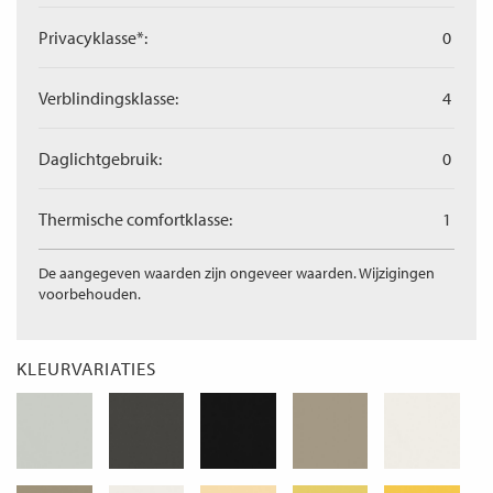
Privacyklasse*:
0
Verblindingsklasse:
4
Daglichtgebruik:
0
Thermische comfortklasse:
1
De aangegeven waarden zijn ongeveer waarden. Wijzigingen
voorbehouden.
KLEURVARIATIES