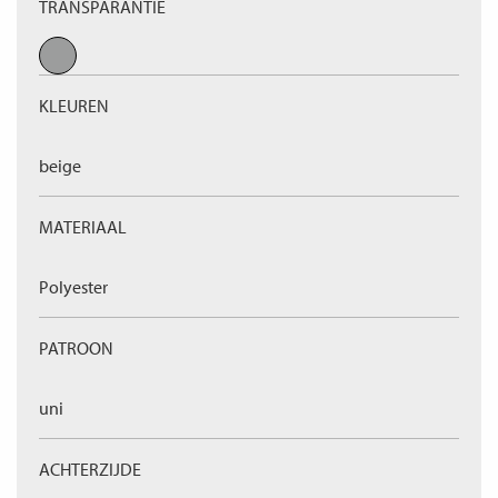
TRANSPARANTIE
KLEUREN
beige
MATERIAAL
Polyester
PATROON
uni
ACHTERZIJDE