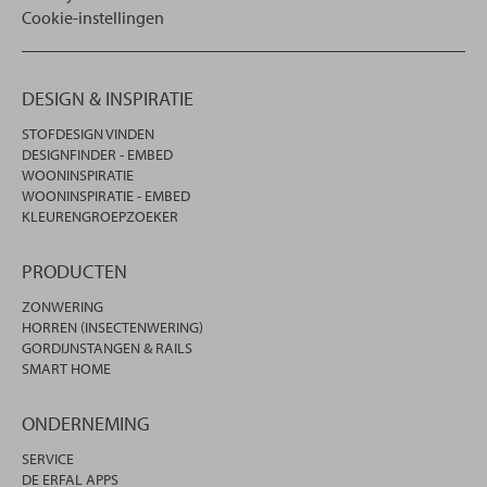
Cookie-instellingen
DESIGN & INSPIRATIE
STOFDESIGN VINDEN
DESIGNFINDER - EMBED
WOONINSPIRATIE
WOONINSPIRATIE - EMBED
KLEURENGROEPZOEKER
PRODUCTEN
ZONWERING
HORREN (INSECTENWERING)
GORDIJNSTANGEN & RAILS
SMART HOME
ONDERNEMING
SERVICE
DE ERFAL APPS