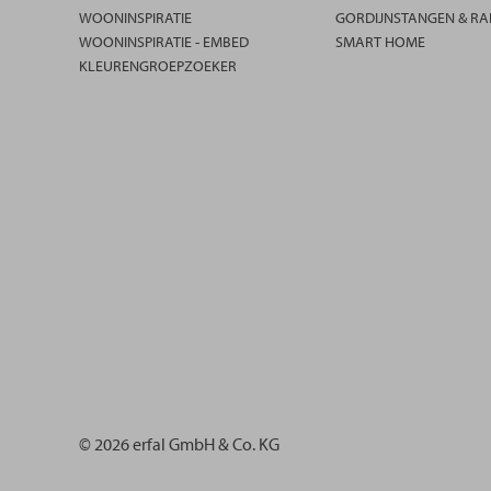
WOONINSPIRATIE
GORDIJNSTANGEN & RA
WOONINSPIRATIE - EMBED
SMART HOME
KLEURENGROEPZOEKER
© 2026 erfal GmbH & Co. KG