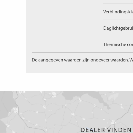
Verblindingskl
Daglichtgebrui
Thermische com
De aangegeven waarden zijn ongeveer waarden. W
DEALER VINDEN