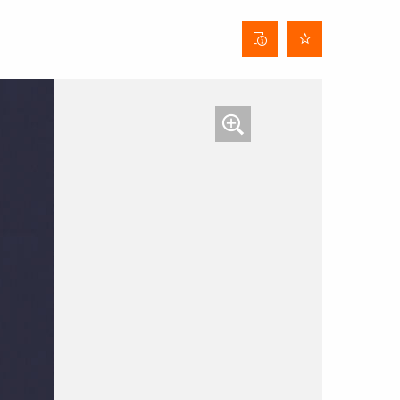
Stofinformatieblad