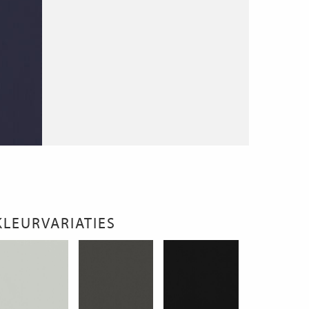
KLEURVARIATIES