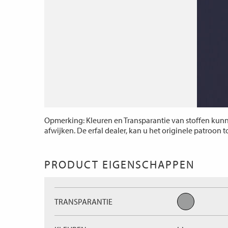
Opmerking: Kleuren en Transparantie van stoffen kunne
afwijken. De erfal dealer, kan u het originele patroon 
PRODUCT EIGENSCHAPPEN
TRANSPARANTIE