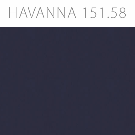
HAVANNA 151.58