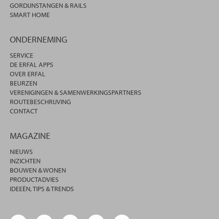
GORDIJNSTANGEN & RAILS
SMART HOME
ONDERNEMING
SERVICE
DE ERFAL APPS
OVER ERFAL
BEURZEN
VERENIGINGEN & SAMENWERKINGSPARTNERS
ROUTEBESCHRIJVING
CONTACT
MAGAZINE
NIEUWS
INZICHTEN
BOUWEN & WONEN
PRODUCTADVIES
IDEEËN, TIPS & TRENDS