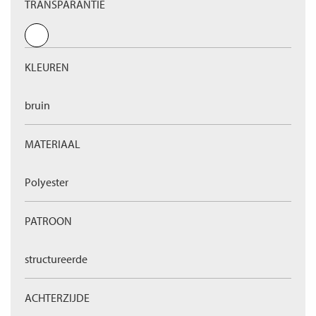
TRANSPARANTIE
KLEUREN
bruin
MATERIAAL
Polyester
PATROON
structureerde
ACHTERZIJDE