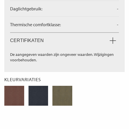
Daglichtgebruik:
-
Thermische comfortklasse:
-
CERTIFIKATEN
De aangegeven waarden zijn ongeveer waarden. Wijzigingen
voorbehouden.
KLEURVARIATIES