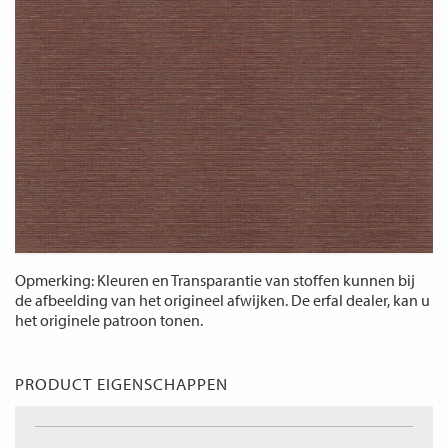
Opmerking: Kleuren en Transparantie van stoffen kunnen bij
de afbeelding van het origineel afwijken. De erfal dealer, kan u
het originele patroon tonen.
PRODUCT EIGENSCHAPPEN