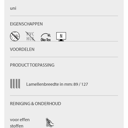
uni
EIGENSCHAPPEN
VOORDELEN
PRODUCT TOEPASSING
Lamellenbreedte in mm: 89 / 127
REINIGING & ONDERHOUD
voor effen
stoffen