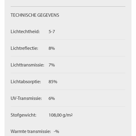
TECHNISCHE GEGEVENS
Lichtechtheid:
5-7
Lichtreflectie:
8%
Lichttransmissie:
7%
Lichtabsorptie:
85%
UV-Transmissie:
6%
Stofgewicht:
108,00 g/m
2
Warmte transmissie:
-%