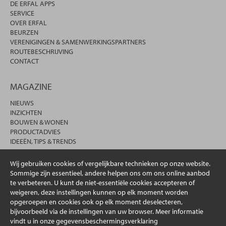
DE ERFAL APPS
SERVICE
OVER ERFAL
BEURZEN
VERENIGINGEN & SAMENWERKINGSPARTNERS
ROUTEBESCHRIJVING
CONTACT
MAGAZINE
NIEUWS
INZICHTEN
BOUWEN & WONEN
PRODUCTADVIES
IDEEËN, TIPS & TRENDS
Wij gebruiken cookies of vergelijkbare technieken op onze website.
Sommige zijn essentieel, andere helpen ons om ons online aanbod
te verbeteren. U kunt de niet-essentiële cookies accepteren of
weigeren, deze instellingen kunnen op elk moment worden
opgeroepen en cookies ook op elk moment deselecteren,
bijvoorbeeld via de instellingen van uw browser. Meer informatie
vindt u in onze gegevensbeschermingsverklaring