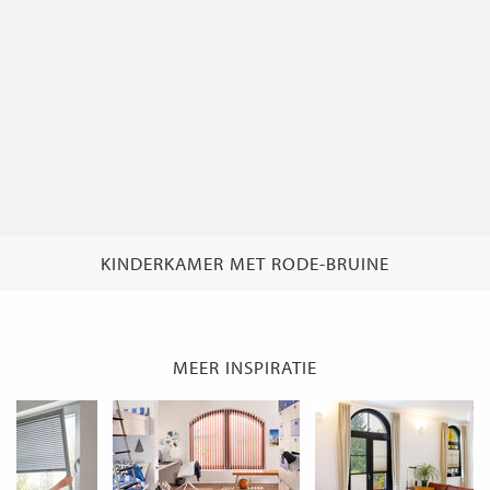
KINDERKAMER MET RODE-BRUINE
MEER INSPIRATIE