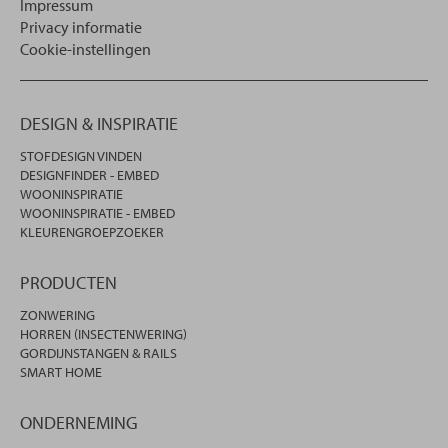
Impressum
Privacy informatie
Cookie-instellingen
DESIGN & INSPIRATIE
STOFDESIGN VINDEN
DESIGNFINDER - EMBED
WOONINSPIRATIE
WOONINSPIRATIE - EMBED
KLEURENGROEPZOEKER
PRODUCTEN
ZONWERING
HORREN (INSECTENWERING)
GORDIJNSTANGEN & RAILS
SMART HOME
ONDERNEMING