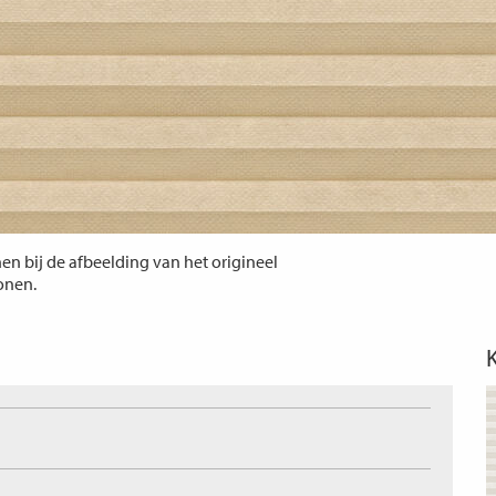
n bij de afbeelding van het origineel
tonen.