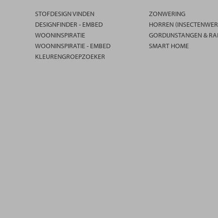
STOFDESIGN VINDEN
ZONWERING
DESIGNFINDER - EMBED
HORREN (INSECTENWER
WOONINSPIRATIE
GORDIJNSTANGEN & RA
WOONINSPIRATIE - EMBED
SMART HOME
KLEURENGROEPZOEKER