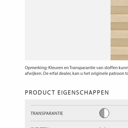
Opmerking: Kleuren en Transparantie van stoffen kunne
afwijken. De erfal dealer, kan u het originele patroon 
PRODUCT EIGENSCHAPPEN
TRANSPARANTIE