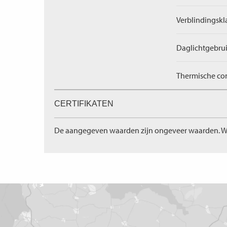
Verblindingskl
Daglichtgebrui
Thermische com
CERTIFIKATEN
De aangegeven waarden zijn ongeveer waarden. W