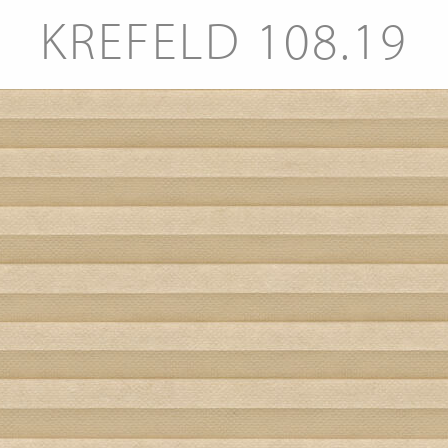
KREFELD 108.19