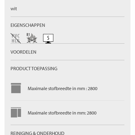
wit
EIGENSCHAPPEN
VOORDELEN
PRODUCT TOEPASSING
Maximale stofbreedte in mm : 2800
Maximale stofbreedte in mm: 2800
REINIGING & ONDERHOUD