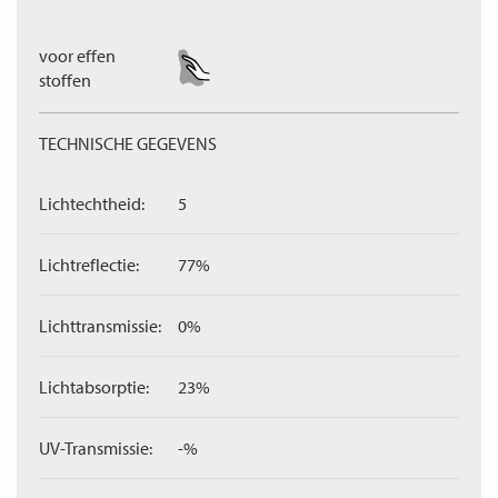
voor effen
stoffen
TECHNISCHE GEGEVENS
Lichtechtheid:
5
Lichtreflectie:
77%
Lichttransmissie:
0%
Lichtabsorptie:
23%
UV-Transmissie:
-%