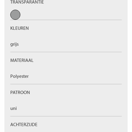
TRANSPARANTIE
KLEUREN
grijs
MATERIAAL
Polyester
PATROON
uni
ACHTERZIJDE