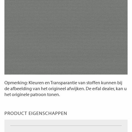
Opmerking: Kleuren en Transparantie van stoffen kunnen bij
de afbeelding van het origineel afwijken. De erfal dealer, kan u
het originele patroon tonen.
PRODUCT EIGENSCHAPPEN