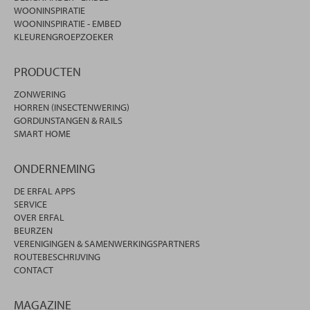
WOONINSPIRATIE
WOONINSPIRATIE - EMBED
KLEURENGROEPZOEKER
PRODUCTEN
ZONWERING
HORREN (INSECTENWERING)
GORDIJNSTANGEN & RAILS
SMART HOME
ONDERNEMING
DE ERFAL APPS
SERVICE
OVER ERFAL
BEURZEN
VERENIGINGEN & SAMENWERKINGSPARTNERS
ROUTEBESCHRIJVING
CONTACT
MAGAZINE