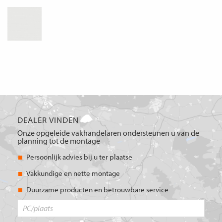
DEALER VINDEN
Onze opgeleide vakhandelaren ondersteunen u van de
planning tot de montage
Persoonlijk advies bij u ter plaatse
Vakkundige en nette montage
Duurzame producten en betrouwbare service
PC/plaats