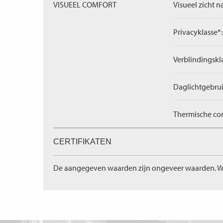
VISUEEL COMFORT
Visueel zicht n
Privacyklasse*:
Verblindingskl
Daglichtgebrui
Thermische com
CERTIFIKATEN
De aangegeven waarden zijn ongeveer waarden. W