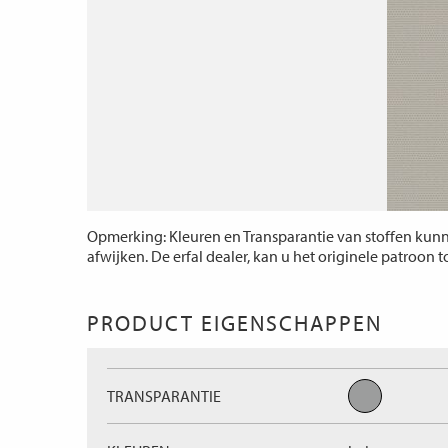
Opmerking: Kleuren en Transparantie van stoffen kunne
afwijken. De erfal dealer, kan u het originele patroon 
PRODUCT EIGENSCHAPPEN
TRANSPARANTIE