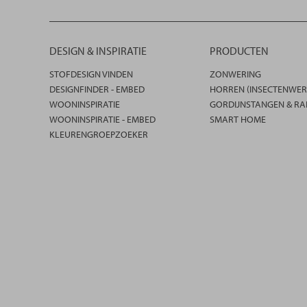
DESIGN & INSPIRATIE
PRODUCTEN
STOFDESIGN VINDEN
ZONWERING
DESIGNFINDER - EMBED
HORREN (INSECTENWER
WOONINSPIRATIE
GORDIJNSTANGEN & RA
WOONINSPIRATIE - EMBED
SMART HOME
KLEURENGROEPZOEKER