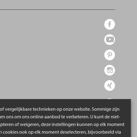
of vergelijkbare technieken op onze website. Sommige zijn
pen ons om ons online aanbod te verbeteren. U kunt de niet-
epteren of weigeren, deze instellingen kunnen op elk moment
cookies ook op elk moment deselecteren, bijvoorbeeld via