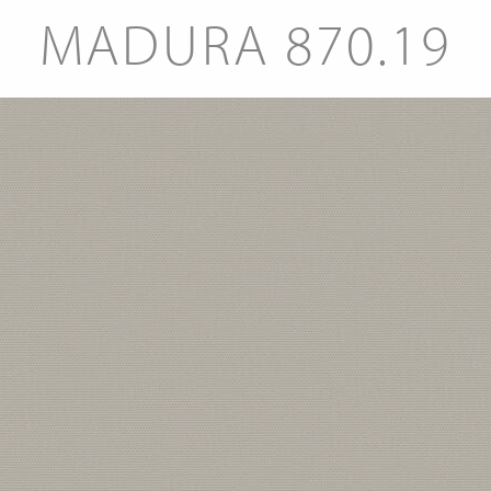
MADURA 870.19