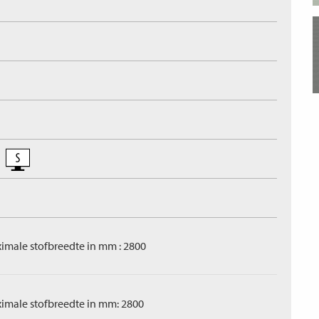
imale stofbreedte in mm : 2800
imale stofbreedte in mm: 2800