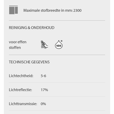
Maximale stofbreedte in mm: 2300
REINIGING & ONDERHOUD
voor effen
stoffen
TECHNISCHE GEGEVENS
Lichtechtheid:
5-6
Lichtreflectie:
17%
Lichttransmissie:
0%