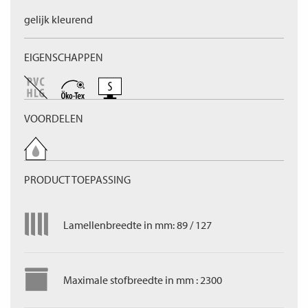
gelijk kleurend
EIGENSCHAPPEN
VOORDELEN
PRODUCT TOEPASSING
Lamellenbreedte in mm: 89 / 127
Maximale stofbreedte in mm : 2300