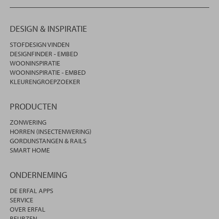
DESIGN & INSPIRATIE
STOFDESIGN VINDEN
DESIGNFINDER - EMBED
WOONINSPIRATIE
WOONINSPIRATIE - EMBED
KLEURENGROEPZOEKER
PRODUCTEN
ZONWERING
HORREN (INSECTENWERING)
GORDIJNSTANGEN & RAILS
SMART HOME
ONDERNEMING
DE ERFAL APPS
SERVICE
OVER ERFAL
BEURZEN