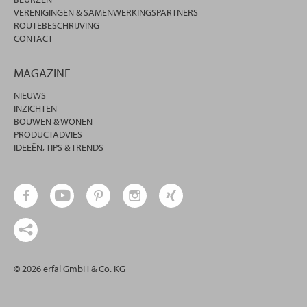
VERENIGINGEN & SAMENWERKINGSPARTNERS
ROUTEBESCHRIJVING
CONTACT
MAGAZINE
NIEUWS
INZICHTEN
BOUWEN & WONEN
PRODUCTADVIES
IDEEËN, TIPS & TRENDS
© 2026 erfal GmbH & Co. KG