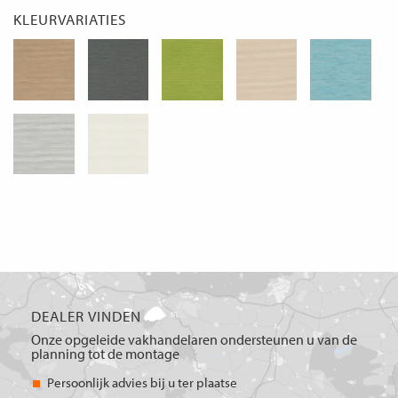
KLEURVARIATIES
DEALER VINDEN
Onze opgeleide vakhandelaren ondersteunen u van de
planning tot de montage
Persoonlijk advies bij u ter plaatse