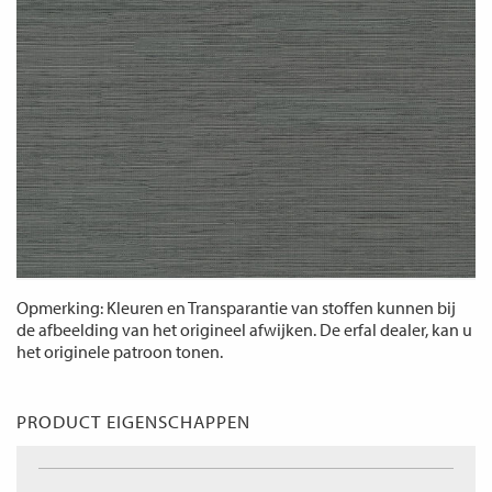
Opmerking: Kleuren en Transparantie van stoffen kunnen bij
de afbeelding van het origineel afwijken. De erfal dealer, kan u
het originele patroon tonen.
PRODUCT EIGENSCHAPPEN