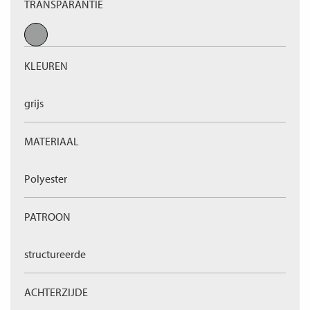
TRANSPARANTIE
KLEUREN
grijs
MATERIAAL
Polyester
PATROON
structureerde
ACHTERZIJDE